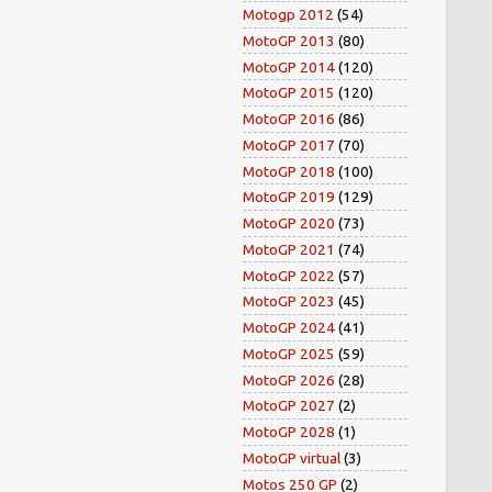
Motogp 2012
(54)
MotoGP 2013
(80)
MotoGP 2014
(120)
MotoGP 2015
(120)
MotoGP 2016
(86)
MotoGP 2017
(70)
MotoGP 2018
(100)
MotoGP 2019
(129)
MotoGP 2020
(73)
MotoGP 2021
(74)
MotoGP 2022
(57)
MotoGP 2023
(45)
MotoGP 2024
(41)
MotoGP 2025
(59)
MotoGP 2026
(28)
MotoGP 2027
(2)
MotoGP 2028
(1)
MotoGP virtual
(3)
Motos 250 GP
(2)