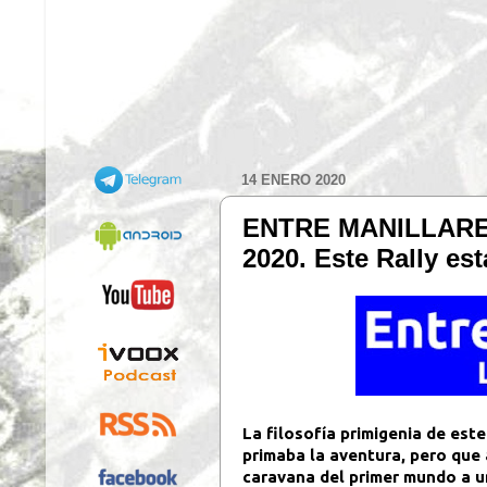
14 ENERO 2020
ENTRE MANILLARES
2020. Este Rally es
La filosofía primigenia de est
primaba la aventura, pero que 
caravana del primer mundo a u