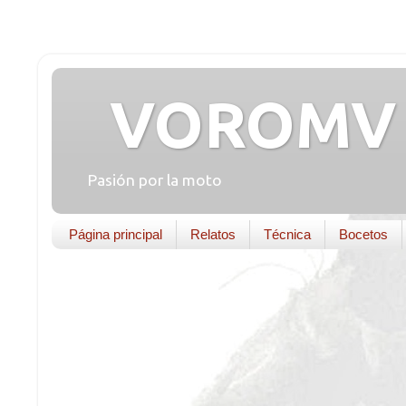
VOROMV 
Pasión por la moto
Página principal
Relatos
Técnica
Bocetos