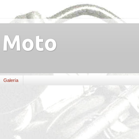
Moto
Galería