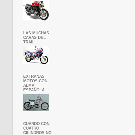
LAS MUCHAS
CARAS DEL
TRAIL
EXTRAÑAS
MOTOS CON
ALMA
ESPAÑOLA
CUANDO CON
CUATRO
CILINDROS NO