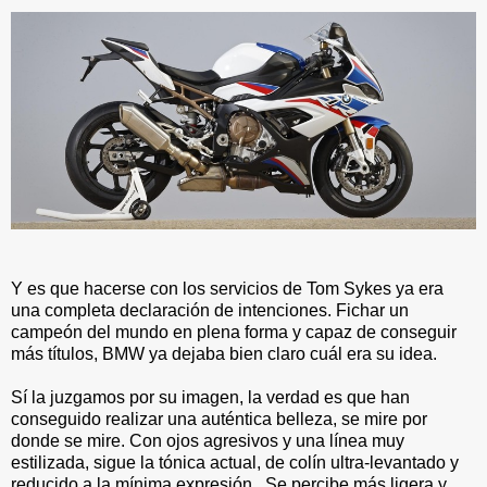
Y es que hacerse con los servicios de Tom Sykes ya era
una completa declaración de intenciones. Fichar un
campeón del mundo en plena forma y capaz de conseguir
más títulos, BMW ya dejaba bien claro cuál era su idea.
Sí la juzgamos por su imagen, la verdad es que han
conseguido realizar una auténtica belleza, se mire por
donde se mire. Con ojos agresivos y una línea muy
estilizada, sigue la tónica actual, de colín ultra-levantado y
reducido a la mínima expresión. Se percibe más ligera y