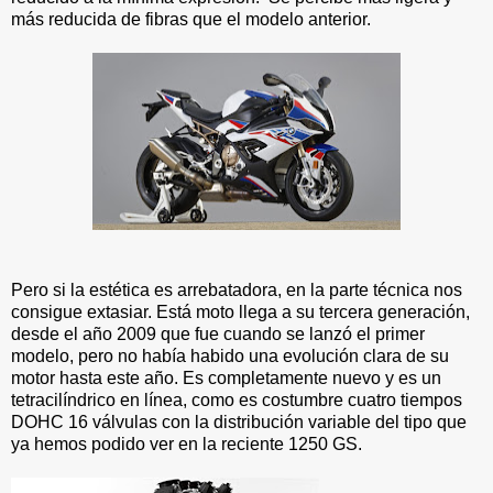
más reducida de fibras que el modelo anterior.
Pero si la estética es arrebatadora, en la parte técnica nos
consigue extasiar. Está moto llega a su tercera generación,
desde el año 2009 que fue cuando se lanzó el primer
modelo, pero no había habido una evolución clara de su
motor hasta este año. Es completamente nuevo y es un
tetracilíndrico en línea, como es costumbre cuatro tiempos
DOHC 16 válvulas con la distribución variable del tipo que
ya hemos podido ver en la reciente 1250 GS.