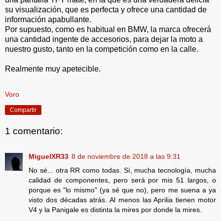
su visualización, que es perfecta y ofrece una cantidad de
información apabullante.
Por supuesto, como es habitual en BMW, la marca ofrecerá
una cantidad ingente de accesorios, para dejar la moto a
nuestro gusto, tanto en la competición como en la calle.
Realmente muy apetecible.
Voro
Compartir
1 comentario:
MiguelXR33
8 de noviembre de 2018 a las 9:31
No sé... otra RR como todas. Sí, mucha tecnología, mucha
calidad de componentes, pero será por mis 51 largos, o
porque es "lo mismo" (ya sé que no), pero me suena a ya
visto dos décadas atrás. Al menos las Aprilia tienen motor
V4 y la Panigale es distinta la mires por donde la mires.