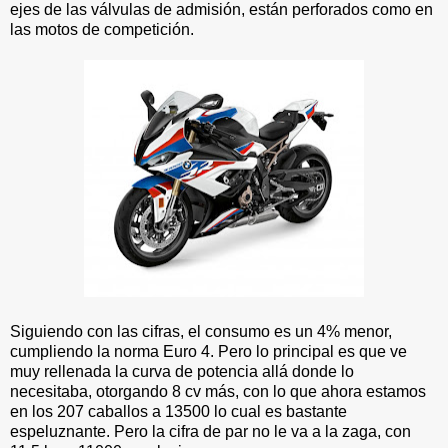
ejes de las válvulas de admisión, están perforados como en
las motos de competición.
Siguiendo con las cifras, el consumo es un 4% menor,
cumpliendo la norma Euro 4. Pero lo principal es que ve
muy rellenada la curva de potencia allá donde lo
necesitaba, otorgando 8 cv más, con lo que ahora estamos
en los 207 caballos a 13500 lo cual es bastante
espeluznante. Pero la cifra de par no le va a la zaga, con