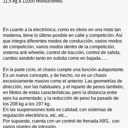
11,5 kg a 11000 revoluciones.
En cuanto a la electrónica, como es obvio en una moto tan
moderna, tiene lo último posible en calle y competición. Así
que integra diferentes modos de conducción, varios modos
de competición, varios modos dentro de la competición,
sistema anti wheelie, control de tracción, control de salida,
cambio asistido tanto en subida como en bajada…..
En la parte ciclo, el chasis cumple una función autoportante.
Es un nuevo concepto, y de hecho, no es un chasis
excesivamente masivo como el anterior. Las geometrías de
dirección, son las habituales, y el reparto de pesos también,
en Motos de estas características, pero la distancia entre
ejes ha aumentado, y la reducción de peso ha pasado de
los 208 kg a los 197 kg.
En las suspensiones todo es calidad, con sistemas de
regulación electrónica, etc, etc...
Por supuesto, cuenta con un control de frenada ABS, con
varios niveles de intrusión.