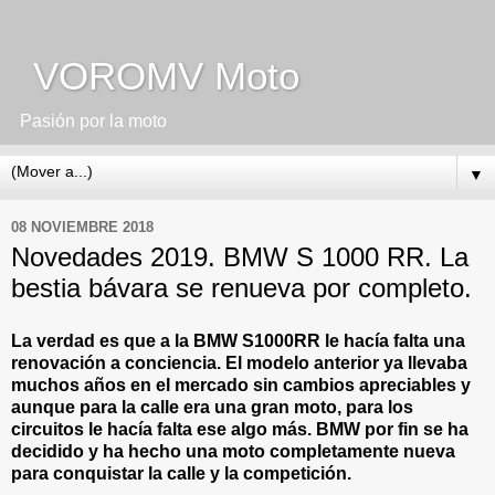
VOROMV Moto
Pasión por la moto
▼
08 NOVIEMBRE 2018
Novedades 2019. BMW S 1000 RR. La
bestia bávara se renueva por completo.
La verdad es que a la BMW S1000RR le hacía falta una
renovación a conciencia. El modelo anterior ya llevaba
muchos años en el mercado sin cambios apreciables y
aunque para la calle era una gran moto, para los
circuitos le hacía falta ese algo más. BMW por fin se ha
decidido y ha hecho una moto completamente nueva
para conquistar la calle y la competición.