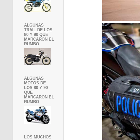
ALGUNAS
TRAIL DE LOS
80 Y 90 QUE
MARCARON EL
RUMBO
ALGUNAS
MOTOS DE
LOS 80 Y 90
QUE
MARCARON EL
RUMBO
LOS MUCHOS