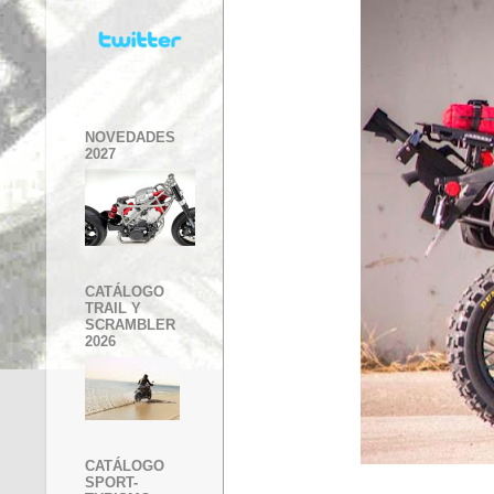
NOVEDADES
2027
CATÁLOGO
TRAIL Y
SCRAMBLER
2026
CATÁLOGO
SPORT-