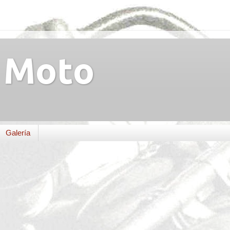
Moto
Galería