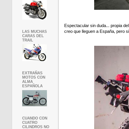
Espectacular sin duda... propia d
creo que lleguen a España, pero si
LAS MUCHAS
CARAS DEL
TRAIL
EXTRAÑAS
MOTOS CON
ALMA
ESPAÑOLA
CUANDO CON
CUATRO
CILINDROS NO