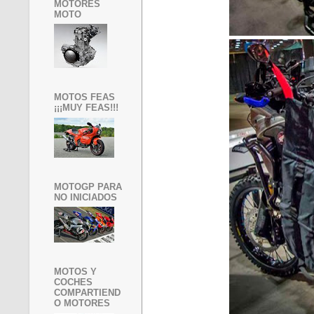
MOTORES
MOTO
MOTOS FEAS
¡¡¡MUY FEAS!!!
MOTOGP PARA
NO INICIADOS
MOTOS Y
COCHES
COMPARTIEND
O MOTORES