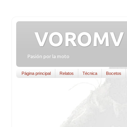
VOROMV 
Pasión por la moto
Página principal
Relatos
Técnica
Bocetos