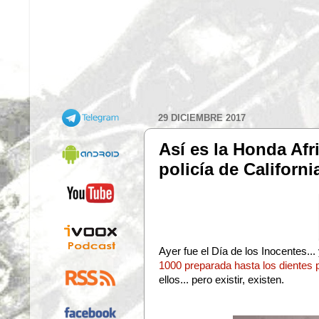
29 DICIEMBRE 2017
Así es la Honda Af
policía de Californ
Ayer fue el Día de los Inocentes.
1000 preparada hasta los dientes p
ellos... pero existir, existen.