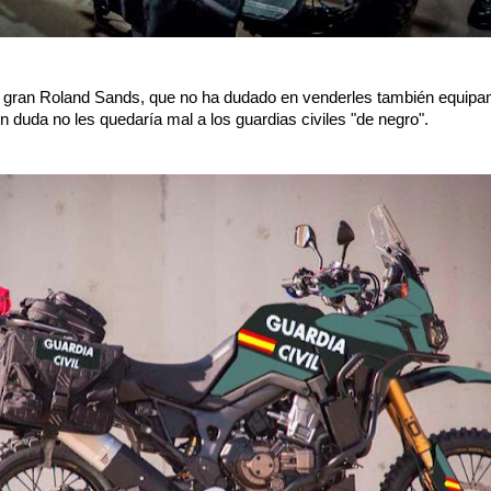
el gran Roland Sands, que no ha dudado en venderles también equipam
n duda no les quedaría mal a los guardias civiles "de negro".