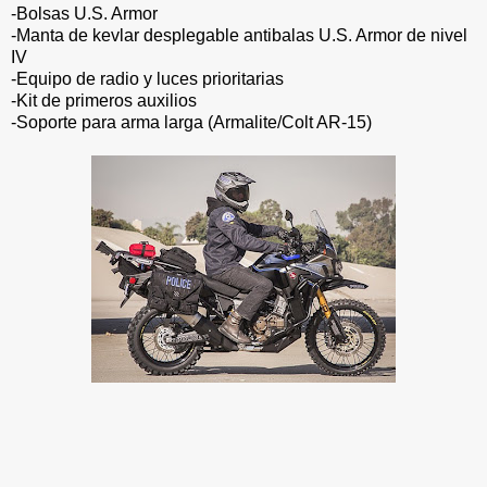
-Bolsas U.S. Armor
-Manta de kevlar desplegable antibalas U.S. Armor de nivel
IV
-Equipo de radio y luces prioritarias
-Kit de primeros auxilios
-Soporte para arma larga (Armalite/Colt AR-15)