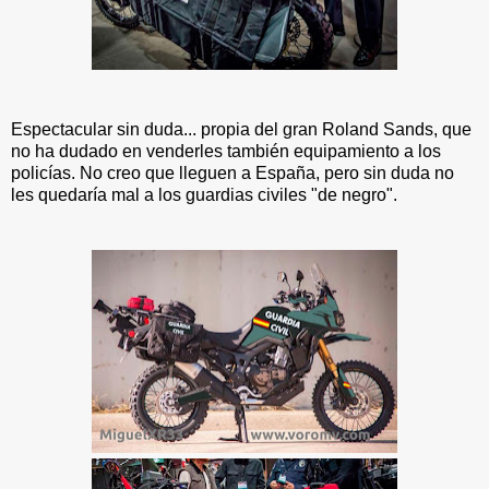
Espectacular sin duda... propia del gran Roland Sands, que
no ha dudado en venderles también equipamiento a los
policías. No creo que lleguen a España, pero sin duda no
les quedaría mal a los guardias civiles "de negro".