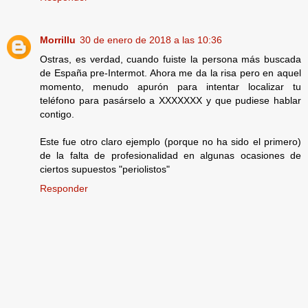
Morrillu
30 de enero de 2018 a las 10:36
Ostras, es verdad, cuando fuiste la persona más buscada
de España pre-Intermot. Ahora me da la risa pero en aquel
momento, menudo apurón para intentar localizar tu
teléfono para pasárselo a XXXXXXX y que pudiese hablar
contigo.
Este fue otro claro ejemplo (porque no ha sido el primero)
de la falta de profesionalidad en algunas ocasiones de
ciertos supuestos "periolistos"
Responder