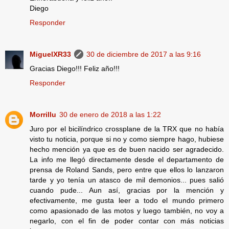
Diego
Responder
MiguelXR33
30 de diciembre de 2017 a las 9:16
Gracias Diego!!! Feliz año!!!
Responder
Morrillu
30 de enero de 2018 a las 1:22
Juro por el bicilíndrico crossplane de la TRX que no había
visto tu noticia, porque si no y como siempre hago, hubiese
hecho mención ya que es de buen nacido ser agradecido.
La info me llegó directamente desde el departamento de
prensa de Roland Sands, pero entre que ellos lo lanzaron
tarde y yo tenía un atasco de mil demonios... pues salió
cuando pude... Aun así, gracias por la mención y
efectivamente, me gusta leer a todo el mundo primero
como apasionado de las motos y luego también, no voy a
negarlo, con el fin de poder contar con más noticias