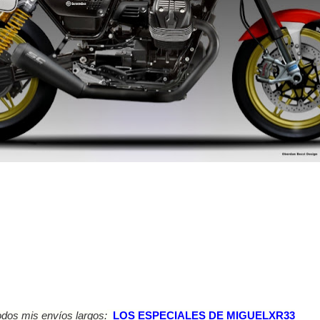
dos mis envíos largos:
LOS ESPECIALES DE MIGUELXR33