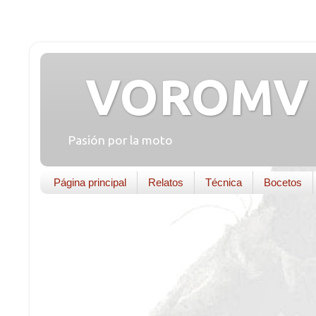
VOROMV 
Pasión por la moto
Página principal
Relatos
Técnica
Bocetos