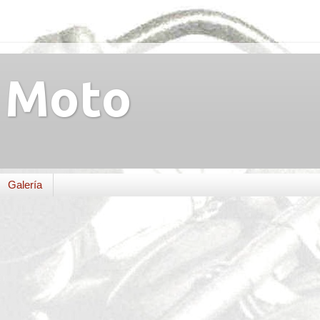
Moto
Galería