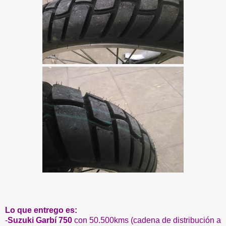
Lo que entrego es:
-
Suzuki Garbí 750
con 50.500kms (cadena de distribución a