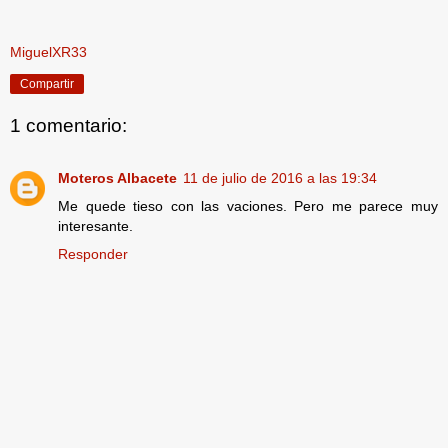
MiguelXR33
Compartir
1 comentario:
Moteros Albacete
11 de julio de 2016 a las 19:34
Me quede tieso con las vaciones. Pero me parece muy
interesante.
Responder