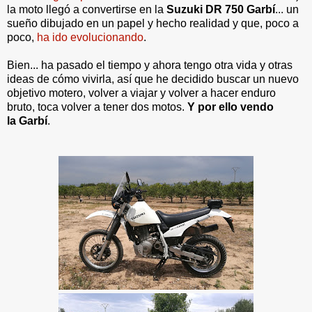
la moto llegó a convertirse en la
Suzuki DR 750 Garbí
... un
sueño dibujado en un papel y hecho realidad y que, poco a
poco,
ha ido evolucionando
.
Bien... ha pasado el tiempo y ahora tengo otra vida y otras
ideas de cómo vivirla, así que he decidido buscar un nuevo
objetivo motero, volver a viajar y volver a hacer enduro
bruto, toca volver a tener dos motos.
Y por ello vendo
la Garbí
.