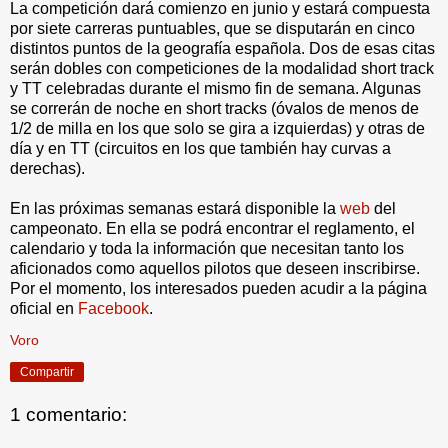
La competición dará comienzo en junio y estará compuesta
por siete carreras puntuables, que se disputarán en cinco
distintos puntos de la geografía española. Dos de esas citas
serán dobles con competiciones de la modalidad short track
y TT celebradas durante el mismo fin de semana. Algunas
se correrán de noche en short tracks (óvalos de menos de
1/2 de milla en los que solo se gira a izquierdas) y otras de
día y en TT (circuitos en los que también hay curvas a
derechas).
En las próximas semanas estará disponible la
web
del
campeonato. En ella se podrá encontrar el reglamento, el
calendario y toda la información que necesitan tanto los
aficionados como aquellos pilotos que deseen inscribirse.
Por el momento, los interesados pueden acudir a la página
oficial en
Facebook
.
Voro
Compartir
1 comentario: