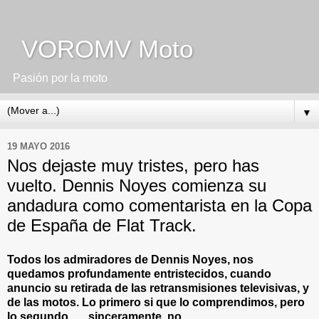
VOROMV Moto
Pasión por la moto
▼
19 MAYO 2016
Nos dejaste muy tristes, pero has
vuelto. Dennis Noyes comienza su
andadura como comentarista en la Copa
de España de Flat Track.
Todos los admiradores de Dennis Noyes, nos
quedamos profundamente entristecidos, cuando
anuncio su retirada de las retransmisiones televisivas, y
de las motos. Lo primero si que lo comprendimos, pero
lo segundo...... sinceramente, no.