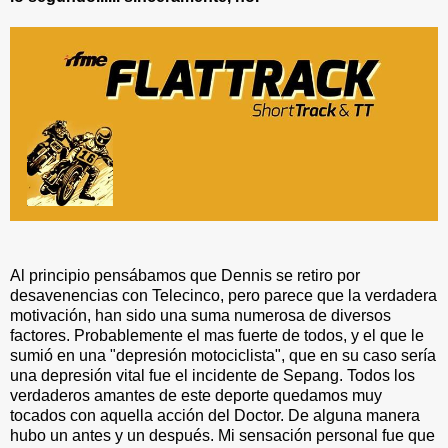
Al principio pensábamos que Dennis se retiro por
desavenencias con Telecinco, pero parece que la verdadera
motivación, han sido una suma numerosa de diversos
factores. Probablemente el mas fuerte de todos, y el que le
sumió en una "depresión motociclista", que en su caso sería
una depresión vital fue el incidente de Sepang. Todos los
verdaderos amantes de este deporte quedamos muy
tocados con aquella acción del Doctor. De alguna manera
hubo un antes y un después. Mi sensación personal fue que