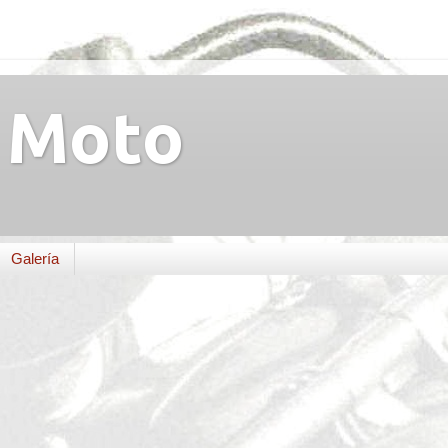
Moto
Galería