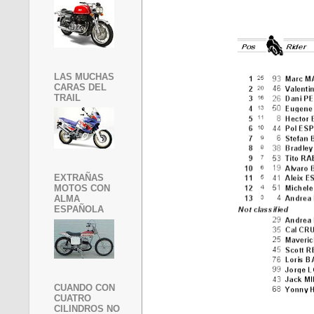
LAS MUCHAS
CARAS DEL
TRAIL
EXTRAÑAS
MOTOS CON
ALMA
ESPAÑOLA
CUANDO CON
CUATRO
CILINDROS NO