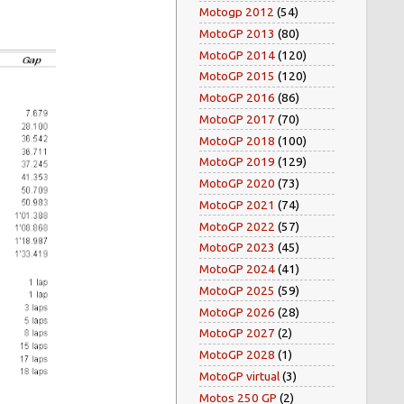
Motogp 2012
(54)
MotoGP 2013
(80)
MotoGP 2014
(120)
MotoGP 2015
(120)
MotoGP 2016
(86)
MotoGP 2017
(70)
MotoGP 2018
(100)
MotoGP 2019
(129)
MotoGP 2020
(73)
MotoGP 2021
(74)
MotoGP 2022
(57)
MotoGP 2023
(45)
MotoGP 2024
(41)
MotoGP 2025
(59)
MotoGP 2026
(28)
MotoGP 2027
(2)
MotoGP 2028
(1)
MotoGP virtual
(3)
Motos 250 GP
(2)