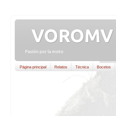
VOROMV 
Pasión por la moto
Página principal
Relatos
Técnica
Bocetos