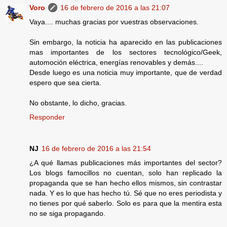
Voro
16 de febrero de 2016 a las 21:07
Vaya.... muchas gracias por vuestras observaciones.
Sin embargo, la noticia ha aparecido en las publicaciones
mas importantes de los sectores tecnológico/Geek,
automoción eléctrica, energías renovables y demás....
Desde luego es una noticia muy importante, que de verdad
espero que sea cierta.
No obstante, lo dicho, gracias.
Responder
NJ
16 de febrero de 2016 a las 21:54
¿A qué llamas publicaciones más importantes del sector?
Los blogs famocillos no cuentan, solo han replicado la
propaganda que se han hecho ellos mismos, sin contrastar
nada. Y es lo que has hecho tú. Sé que no eres periodista y
no tienes por qué saberlo. Solo es para que la mentira esta
no se siga propagando.