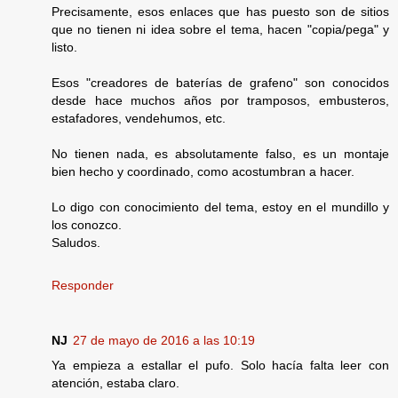
Precisamente, esos enlaces que has puesto son de sitios
que no tienen ni idea sobre el tema, hacen "copia/pega" y
listo.
Esos "creadores de baterías de grafeno" son conocidos
desde hace muchos años por tramposos, embusteros,
estafadores, vendehumos, etc.
No tienen nada, es absolutamente falso, es un montaje
bien hecho y coordinado, como acostumbran a hacer.
Lo digo con conocimiento del tema, estoy en el mundillo y
los conozco.
Saludos.
Responder
NJ
27 de mayo de 2016 a las 10:19
Ya empieza a estallar el pufo. Solo hacía falta leer con
atención, estaba claro.