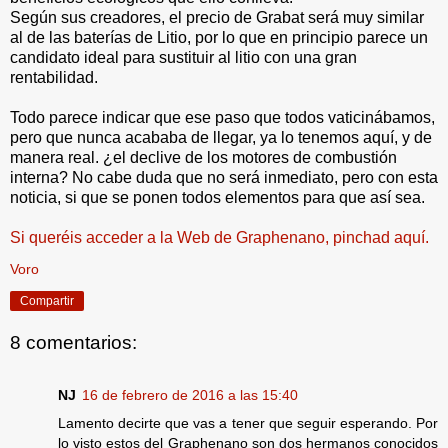
Según sus creadores, el precio de Grabat será muy similar
al de las baterías de Litio, por lo que en principio parece un
candidato ideal para sustituir al litio con una gran
rentabilidad.
Todo parece indicar que ese paso que todos vaticinábamos,
pero que nunca acababa de llegar, ya lo tenemos aquí, y de
manera real. ¿el declive de los motores de combustión
interna? No cabe duda que no será inmediato, pero con esta
noticia, si que se ponen todos elementos para que así sea.
Si queréis acceder a la Web de Graphenano, pinchad aquí.
Voro
Compartir
8 comentarios:
NJ
16 de febrero de 2016 a las 15:40
Lamento decirte que vas a tener que seguir esperando. Por
lo visto estos del Graphenano son dos hermanos conocidos