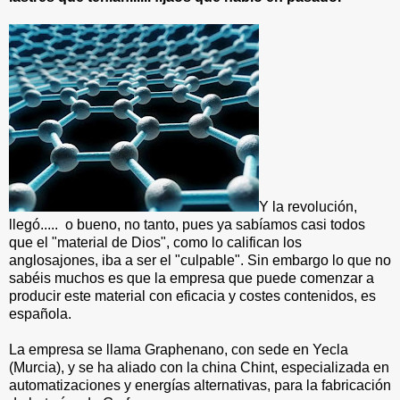
Y la revolución,
llegó..... o bueno, no tanto, pues ya sabíamos casi todos
que el "material de Dios", como lo califican los
anglosajones, iba a ser el "culpable". Sin embargo lo que no
sabéis muchos es que la empresa que puede comenzar a
producir este material con eficacia y costes contenidos, es
española.
La empresa se llama Graphenano, con sede en Yecla
(Murcia), y se ha aliado con la china Chint, especializada en
automatizaciones y energías alternativas, para la fabricación