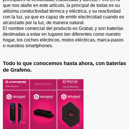
que nos atañe en este artículo, la principal de todas es su
altísima conductividad térmica y eléctrica, y su reactividad
con la luz, ya que es capaz de emitir electricidad cuando es
alcanzado por la luz, de manera natural.
El nombre comercial del producto es Grabat, y son baterías
destinadas a estar en lugares tan diferentes como nuestro
hogar, los coches eléctricos, motos eléctricas, marca-pasos
o nuestros smartphones.
Todo lo que conocemos hasta ahora, con baterías
de Grafeno.