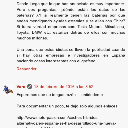
Desde luego que lo que han anunciado es muy importante.
Pero dos preguntas: ¿dónde están los datos de las
baterías? ¿Y si realmente tienen las baterías por qué
andan mendigando ayudas estatales y se alían con Chint?
Si fuera verdad empresas com Tesla Motors, Mitsubishu,
Toyota, BMW etc. estarían detrás de ellos con muchos
muchos millones.
Una pena que estos idiotas se lleven la publicidad cuando
sí hay otras empresas e investigadores en España
haciendo cosas interesantes con el grafeno.
Responder
Voro
18 de febrero de 2016 a las 8:52
Esperemos que no tengas razón.... entiéndeme.
Para documentar un poco, te dejo solo algunos enlaces:
http://www.motorpasion.com/coches-hibridos-
alternativos/en-espana-se-ha-desarrollado-una-nueva-