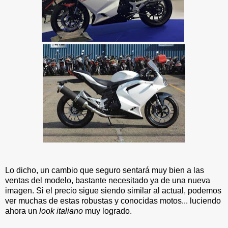
Lo dicho, un cambio que seguro sentará muy bien a las
ventas del modelo, bastante necesitado ya de una nueva
imagen. Si el precio sigue siendo similar al actual, podemos
ver muchas de estas robustas y conocidas motos... luciendo
ahora un
look italiano
muy logrado.