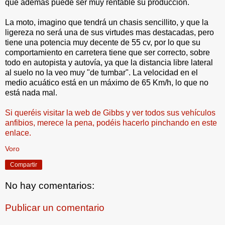
que además puede ser muy rentable su producción.
La moto, imagino que tendrá un chasis sencillito, y que la
ligereza no será una de sus virtudes mas destacadas, pero
tiene una potencia muy decente de 55 cv, por lo que su
comportamiento en carretera tiene que ser correcto, sobre
todo en autopista y autovía, ya que la distancia libre lateral
al suelo no la veo muy "de tumbar". La velocidad en el
medio acuático está en un máximo de 65 Km/h, lo que no
está nada mal.
Si queréis visitar la web de Gibbs y ver todos sus vehículos
anfibios, merece la pena, podéis hacerlo pinchando en este
enlace.
Voro
Compartir
No hay comentarios:
Publicar un comentario