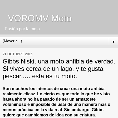
VOROMV Moto
Pasión por la moto
▼
21 OCTUBRE 2015
Gibbs Niski, una moto anfibia de verdad.
Si vives cerca de un lago, y te gusta
pescar..... esta es tu moto.
Son muchos los intentos de crear una moto anfibia
realmente eficaz. Lo cierto es que todo lo que he visto
hasta ahora no ha pasado de ser un armatoste
voluminoso e imposible de usar de una manera mas o
menos práctica en la vida real. Sin embargo, Gibbs
quiere que cambiemos de idea con su criatura.