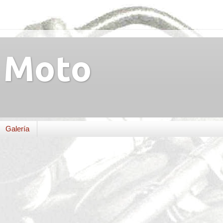
Moto
Galería