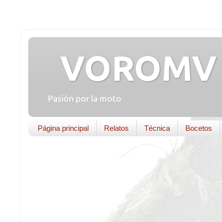
VOROMV 
Pasión por la moto
Página principal
Relatos
Técnica
Bocetos