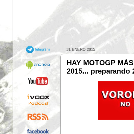
31 ENERO 2015
HAY MOTOGP MÁS A
2015... preparando 