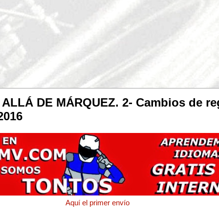
LLÁ DE MÁRQUEZ. 2- Cambios de reg
2016
Aquí el primer envío