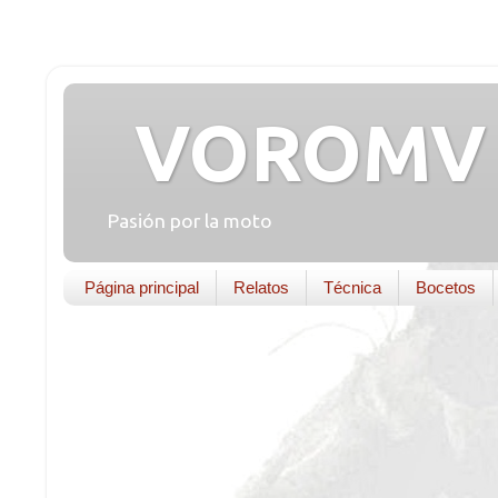
VOROMV 
Pasión por la moto
Página principal
Relatos
Técnica
Bocetos