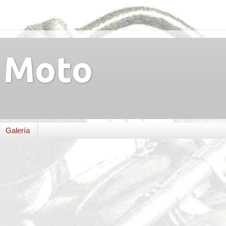
Moto
Galería