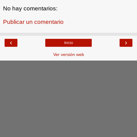
No hay comentarios:
Publicar un comentario
‹
›
Inicio
Ver versión web