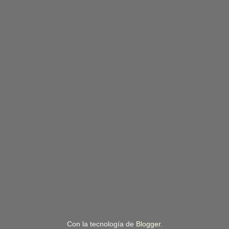
Con la tecnología de
Blogger
.