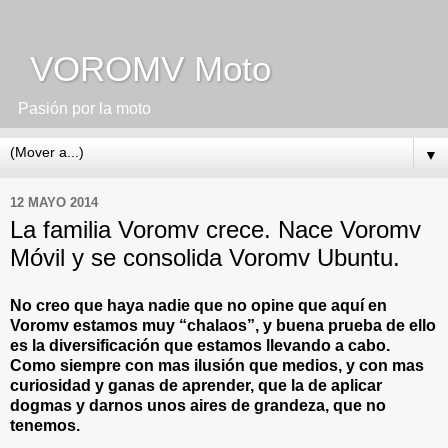
VOROMV Moto
Pasión por la moto
▼
12 MAYO 2014
La familia Voromv crece. Nace Voromv
Móvil y se consolida Voromv Ubuntu.
No creo que haya nadie que no opine que aquí en
Voromv estamos muy “chalaos”, y buena prueba de ello
es la diversificación que estamos llevando a cabo.
Como siempre con mas ilusión que medios, y con mas
curiosidad y ganas de aprender, que la de aplicar
dogmas y darnos unos aires de grandeza, que no
tenemos.