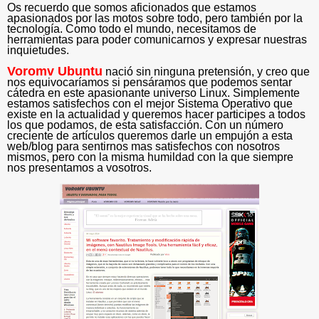
Os recuerdo que somos aficionados que estamos
apasionados por las motos sobre todo, pero también por la
tecnología. Como todo el mundo, necesitamos de
herramientas para poder comunicarnos y expresar nuestras
inquietudes.
Voromv Ubuntu
nació sin ninguna pretensión, y creo que
nos equivocaríamos si pensáramos que podemos sentar
cátedra en este apasionante universo Linux. Simplemente
estamos satisfechos con el mejor Sistema Operativo que
existe en la actualidad y queremos hacer participes a todos
los que podamos, de esta satisfacción. Con un número
creciente de artículos queremos darle un empujón a esta
web/blog para sentirnos mas satisfechos con nosotros
mismos, pero con la misma humildad con la que siempre
nos presentamos a vosotros.