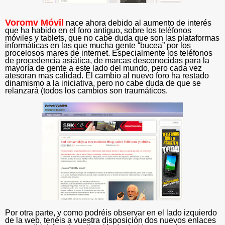
Voromv Móvil
nace ahora debido al aumento de interés
que ha habido en el foro antiguo, sobre los teléfonos
móviles y tablets, que no cabe duda que son las plataformas
informáticas en las que mucha gente “bucea” por los
procelosos mares de internet. Especialmente los teléfonos
de procedencia asiática, de marcas desconocidas para la
mayoría de gente a este lado del mundo, pero cada vez
atesoran mas calidad. El cambio al nuevo foro ha restado
dinamismo a la iniciativa, pero no cabe duda de que se
relanzará (todos los cambios son traumáticos.
Por otra parte, y como podréis observar en el lado izquierdo
de la web, tenéis a vuestra disposición dos nuevos enlaces