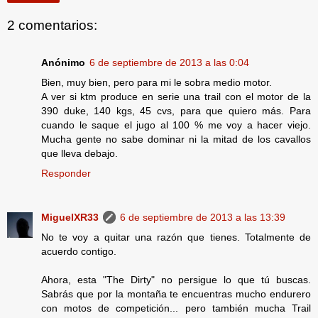
2 comentarios:
Anónimo
6 de septiembre de 2013 a las 0:04
Bien, muy bien, pero para mi le sobra medio motor.
A ver si ktm produce en serie una trail con el motor de la
390 duke, 140 kgs, 45 cvs, para que quiero más. Para
cuando le saque el jugo al 100 % me voy a hacer viejo.
Mucha gente no sabe dominar ni la mitad de los cavallos
que lleva debajo.
Responder
MiguelXR33
6 de septiembre de 2013 a las 13:39
No te voy a quitar una razón que tienes. Totalmente de
acuerdo contigo.
Ahora, esta "The Dirty" no persigue lo que tú buscas.
Sabrás que por la montaña te encuentras mucho endurero
con motos de competición... pero también mucha Trail