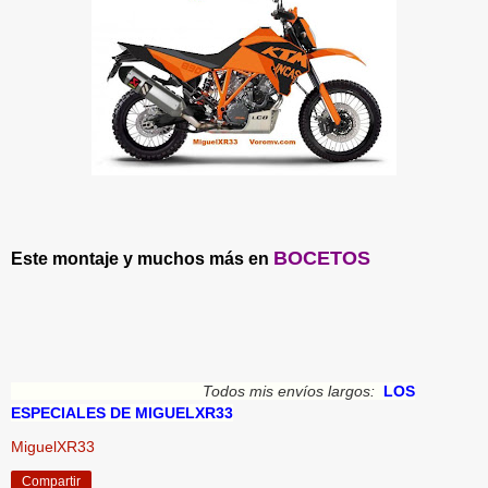
BOCETOS
Este montaje y muchos más en
Todos mis envíos largos:
LOS
ESPECIALES DE MIGUELXR33
MiguelXR33
Compartir