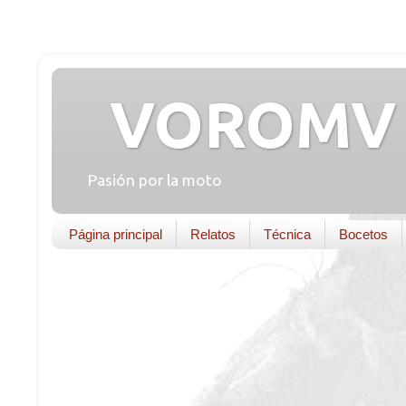
VOROMV 
Pasión por la moto
Página principal
Relatos
Técnica
Bocetos