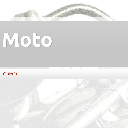
Moto
Galería