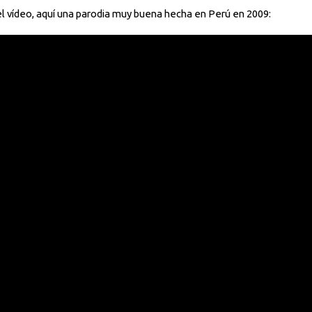
 el vídeo, aquí una parodia muy buena hecha en Perú en 2009: