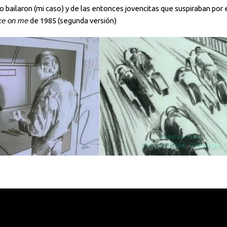
 bailaron (mi caso) y de las entonces jovencitas que suspiraban por 
de 1985 (segunda versión)
ke on me