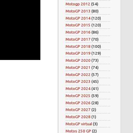
Motogp 2012
(54)
MotoGP 2013
(80)
MotoGP 2014
(120)
MotoGP 2015
(120)
MotoGP 2016
(86)
MotoGP 2017
(70)
MotoGP 2018
(100)
MotoGP 2019
(129)
MotoGP 2020
(73)
MotoGP 2021
(74)
MotoGP 2022
(57)
MotoGP 2023
(45)
MotoGP 2024
(41)
MotoGP 2025
(59)
MotoGP 2026
(28)
MotoGP 2027
(2)
MotoGP 2028
(1)
MotoGP virtual
(3)
Motos 250 GP
(2)