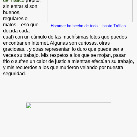
de Tráfico
(repito,
sin entrar si son
buenos,
regulares o
malos... eso que
Hommer ha hecho de todo... hasta Tráfico...
decida cada
cual) con un cúmulo de las muchísimas fotos que puedes
encontrar en Internet. Algunas son curiosas, otras
graciosas... y otras representan lo duro que puede ser a
veces su trabajo. Mis respetos a los que se mojan, pasan
frío o sufren un calor de justicia mientras efectúan su trabajo,
y mis recuerdos a los que murieron velando por nuestra
seguridad.