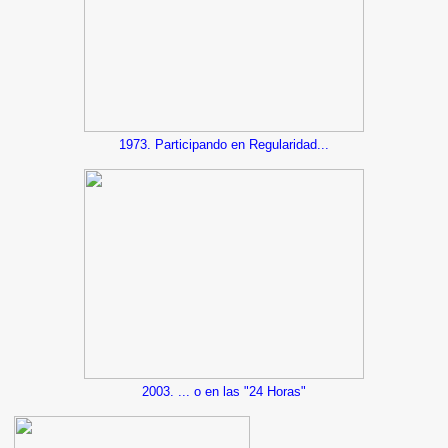
1973. Participando en Regularidad...
2003. ... o en las "24 Horas"