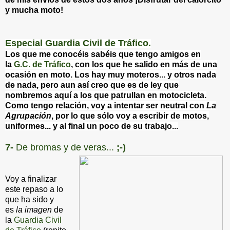
y mucha moto!
Especial Guardia Civil de Tráfico.
Los que me conocéis sabéis que tengo amigos en
la
G.C. de Tráfico
, con los que he salido en más de una
ocasión en moto. Los hay muy moteros... y otros nada
de nada, pero aun así creo que es de ley que
nombremos aquí a los que patrullan en motocicleta.
Como tengo relación, voy a intentar ser neutral con
La
Agrupación
, por lo que sólo voy a escribir de motos,
uniformes... y al final un poco de su trabajo...
7-
De bromas y de veras...
;-)
Voy a finalizar
este repaso a lo
que ha sido y
es
la imagen
de
la
Guardia Civil