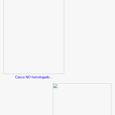
Casco NO homologado...