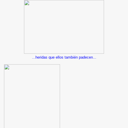
...heridas que ellos también padecen...