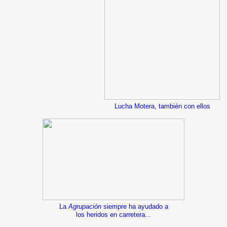
Lucha Motera, también con ellos
La
Agrupación
siempre ha ayudado a
los heridos en carretera...