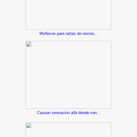
Muñecos para tartas de novios...
Causan sensación allá donde van...