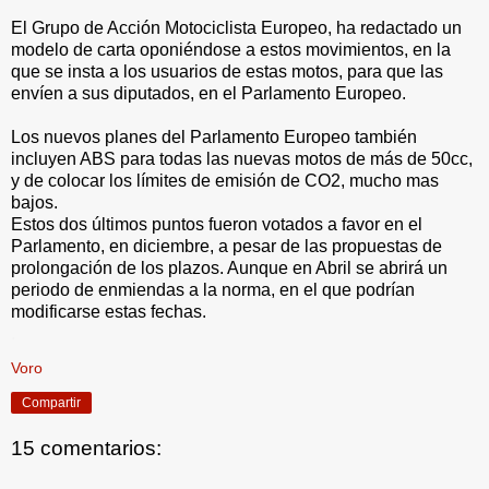
El Grupo de Acción Motociclista Europeo, ha redactado un
modelo de carta oponiéndose a estos movimientos, en la
que se insta a los usuarios de estas motos, para que las
envíen a sus diputados, en el Parlamento Europeo.
Los nuevos planes del Parlamento Europeo también
incluyen ABS para todas las nuevas motos de más de 50cc,
y de colocar los límites de emisión de CO2, mucho mas
bajos.
Estos dos últimos puntos fueron votados a favor en el
Parlamento, en diciembre, a pesar de las propuestas de
prolongación de los plazos. Aunque en Abril se abrirá un
periodo de enmiendas a la norma, en el que podrían
modificarse estas fechas.
.
Voro
Compartir
15 comentarios: