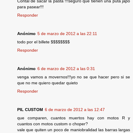
Contal de sacar la pasta !!!seguro que tienen una puta japo
para pasear!!!
Responder
Anónimo
5 de marzo de 2012 a las 22:11
todo por el billete $$$$$$$$
Responder
Anónimo
6 de marzo de 2012 a las 0:31
venga vamos a movernos!!!yo no se que hacer pero si se
que no me quiero quedar quieto
Responder
PIL CUSTOM
6 de marzo de 2012 a las 12:47
que comparen, cuantos muertos hay con motos R y
cuantos con motos custom o choper?
vale que quiten un poco de maniobralidad las barras largas