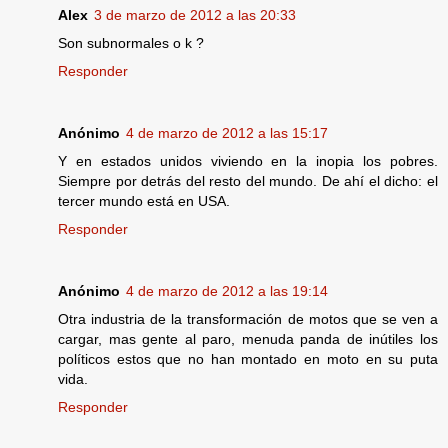
Alex
3 de marzo de 2012 a las 20:33
Son subnormales o k ?
Responder
Anónimo
4 de marzo de 2012 a las 15:17
Y en estados unidos viviendo en la inopia los pobres.
Siempre por detrás del resto del mundo. De ahí el dicho: el
tercer mundo está en USA.
Responder
Anónimo
4 de marzo de 2012 a las 19:14
Otra industria de la transformación de motos que se ven a
cargar, mas gente al paro, menuda panda de inútiles los
políticos estos que no han montado en moto en su puta
vida.
Responder