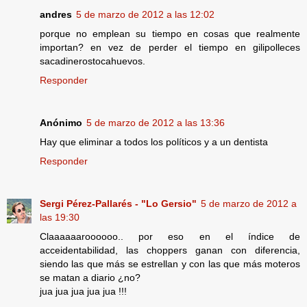
andres
5 de marzo de 2012 a las 12:02
porque no emplean su tiempo en cosas que realmente
importan? en vez de perder el tiempo en gilipolleces
sacadinerostocahuevos.
Responder
Anónimo
5 de marzo de 2012 a las 13:36
Hay que eliminar a todos los políticos y a un dentista
Responder
Sergi Pérez-Pallarés - "Lo Gersio"
5 de marzo de 2012 a
las 19:30
Claaaaaaroooooo.. por eso en el índice de
acceidentabilidad, las choppers ganan con diferencia,
siendo las que más se estrellan y con las que más moteros
se matan a diario ¿no?
jua jua jua jua jua !!!