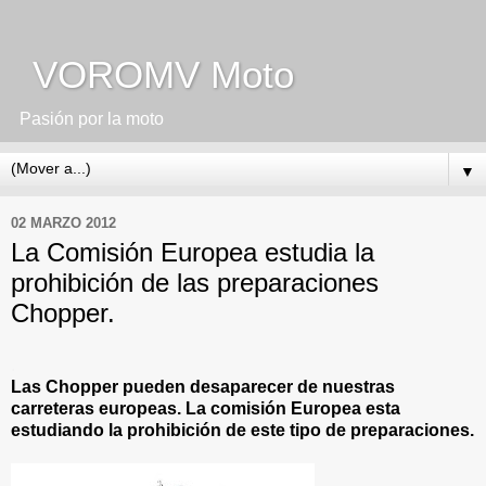
VOROMV Moto
Pasión por la moto
▼
02 MARZO 2012
La Comisión Europea estudia la
prohibición de las preparaciones
Chopper.
.
Las Chopper pueden desaparecer de nuestras
carreteras europeas. La comisión Europea esta
estudiando la prohibición de este tipo de preparaciones.