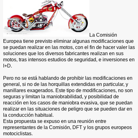
La Comisión
Europea tiene previsto eliminar algunas modificaciones que
se puedan realizar en las motos, con el fin de hacer valer las
soluciones que los diversos fabricantes realizan en sus
motos, tras intensos estudios de seguridad, e inversiones en
I+D.
Pero no se está hablando de prohibir las modificaciones en
general, si no de las horquillas extendidas en particular, y
manillares exagerados. Este tipo de modificaciones, no son
seguras y limitan la maniobrabilidad, y posibilidad de
reacción en los casos de maniobra evasiva, que se puedan
realizar en las situaciones de peligro que se pueden dar en
la conducción habitual.
Esta propuesta se expuso en una reunión entre
representantes de la Comisión, DFT y los grupos europeos
motociclistas.