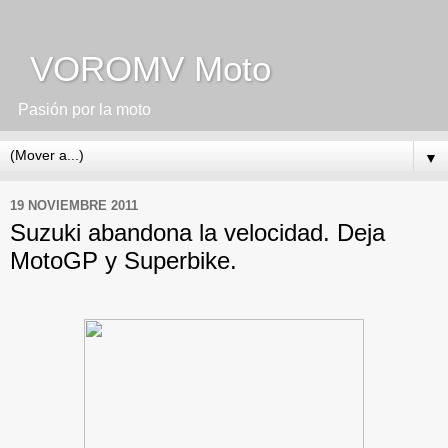
VOROMV Moto
Pasión por la moto
▼
19 NOVIEMBRE 2011
Suzuki abandona la velocidad. Deja
MotoGP y Superbike.
.