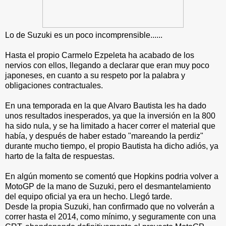
Lo de Suzuki es un poco incomprensible......
Hasta el propio Carmelo Ezpeleta ha acabado de los
nervios con ellos, llegando a declarar que eran muy poco
japoneses, en cuanto a su respeto por la palabra y
obligaciones contractuales.
En una temporada en la que Alvaro Bautista les ha dado
unos resultados inesperados, ya que la inversión en la 800
ha sido nula, y se ha limitado a hacer correr el material que
había, y después de haber estado "mareando la perdiz"
durante mucho tiempo, el propio Bautista ha dicho adiós, ya
harto de la falta de respuestas.
En algún momento se comentó que Hopkins podria volver a
MotoGP de la mano de Suzuki, pero el desmantelamiento
del equipo oficial ya era un hecho. Llegó tarde.
Desde la propia Suzuki, han confirmado que no volverán a
correr hasta el 2014, como mínimo, y seguramente con una