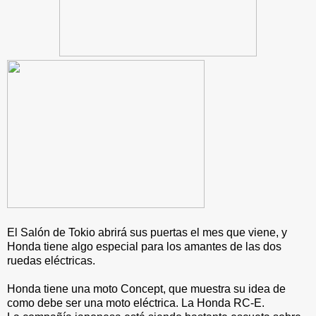
El Salón de Tokio abrirá sus puertas el mes que viene, y
Honda tiene algo especial para los amantes de las dos
ruedas eléctricas.
Honda tiene una moto Concept, que muestra su idea de
como debe ser una moto eléctrica. La Honda RC-E.