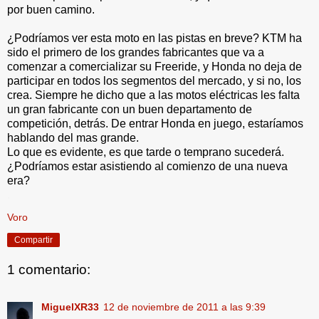
por buen camino.
¿Podríamos ver esta moto en las pistas en breve? KTM ha
sido el primero de los grandes fabricantes que va a
comenzar a comercializar su Freeride, y Honda no deja de
participar en todos los segmentos del mercado, y si no, los
crea. Siempre he dicho que a las motos eléctricas les falta
un gran fabricante con un buen departamento de
competición, detrás. De entrar Honda en juego, estaríamos
hablando del mas grande.
Lo que es evidente, es que tarde o temprano sucederá.
¿Podríamos estar asistiendo al comienzo de una nueva
era?
.
Voro
Compartir
1 comentario:
MiguelXR33
12 de noviembre de 2011 a las 9:39