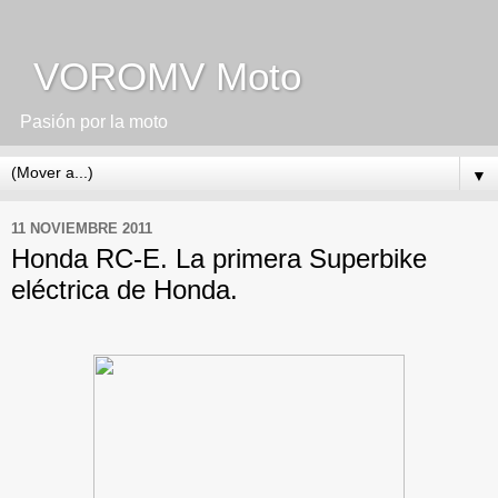
VOROMV Moto
Pasión por la moto
▼
11 NOVIEMBRE 2011
Honda RC-E. La primera Superbike
eléctrica de Honda.