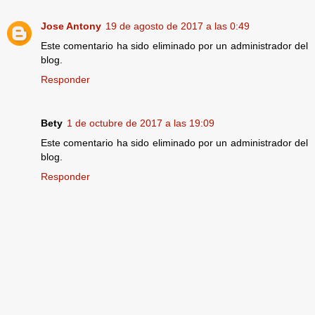
Jose Antony
19 de agosto de 2017 a las 0:49
Este comentario ha sido eliminado por un administrador del
blog.
Responder
Bety
1 de octubre de 2017 a las 19:09
Este comentario ha sido eliminado por un administrador del
blog.
Responder