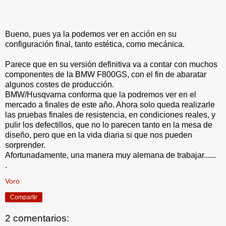
Bueno, pues ya la podemos ver en acción en su
configuración final, tanto estética, como mecánica.
Parece que en su versión definitiva va a contar con muchos
componentes de la BMW F800GS, con el fin de abaratar
algunos costes de producción.
BMW/Husqvarna conforma que la podremos ver en el
mercado a finales de este año. Ahora solo queda realizarle
las pruebas finales de resistencia, en condiciones reales, y
pulir los defectillos, que no lo parecen tanto en la mesa de
diseño, pero que en la vida diaria si que nos pueden
sorprender.
Afortunadamente, una manera muy alemana de trabajar......
.
Voro
Compartir
2 comentarios: