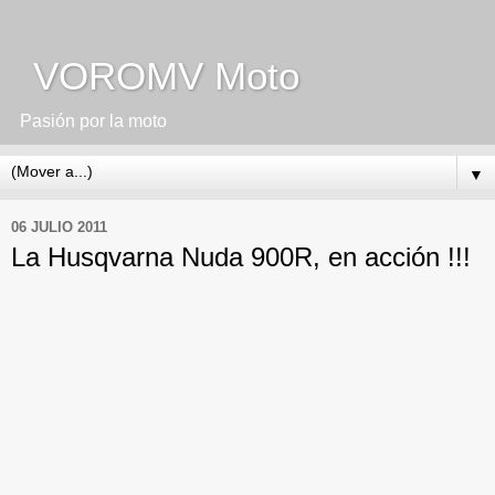
VOROMV Moto
Pasión por la moto
▼
06 JULIO 2011
La Husqvarna Nuda 900R, en acción !!!