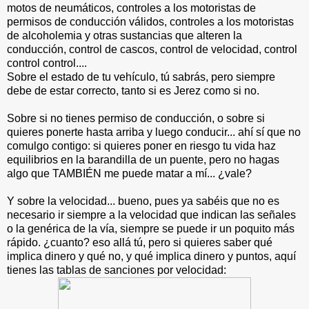
motos de neumáticos, controles a los motoristas de
permisos de conducción válidos, controles a los motoristas
de alcoholemia y otras sustancias que alteren la
conducción, control de cascos, control de velocidad, control
control control....
Sobre el estado de tu vehículo, tú sabrás, pero siempre
debe de estar correcto, tanto si es Jerez como si no.
Sobre si no tienes permiso de conducción, o sobre si
quieres ponerte hasta arriba y luego conducir... ahí sí que no
comulgo contigo: si quieres poner en riesgo tu vida haz
equilibrios en la barandilla de un puente, pero no hagas
algo que TAMBIÉN me puede matar a mí... ¿vale?
Y sobre la velocidad... bueno, pues ya sabéis que no es
necesario ir siempre a la velocidad que indican las señales
o la genérica de la vía, siempre se puede ir un poquito más
rápido. ¿cuanto? eso allá tú, pero si quieres saber qué
implica dinero y qué no, y qué implica dinero y puntos, aquí
tienes las tablas de sanciones por velocidad: