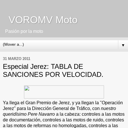
VOROMV Moto
Pasión por la moto
▼
31 MARZO 2011
Especial Jerez: TABLA DE
SANCIONES POR VELOCIDAD.
Ya llega el Gran Premio de Jerez, y ya llegan la "Operación
Jerez" para la Dirección General de Tráfico, con
nuestro
queridísimo Pere Navarro
a la cabeza: controles a las motos
de documentación, controles a las motos de ruido, controles
a las motos de reformas no homologadas, controles a las