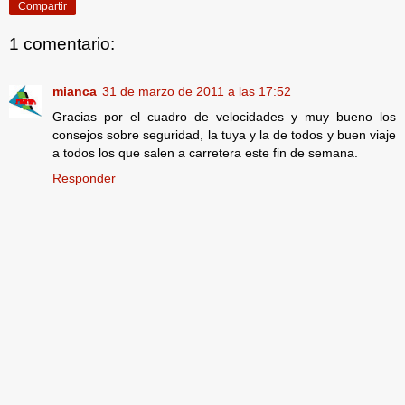
Compartir
1 comentario:
mianca
31 de marzo de 2011 a las 17:52
Gracias por el cuadro de velocidades y muy bueno los
consejos sobre seguridad, la tuya y la de todos y buen viaje
a todos los que salen a carretera este fin de semana.
Responder