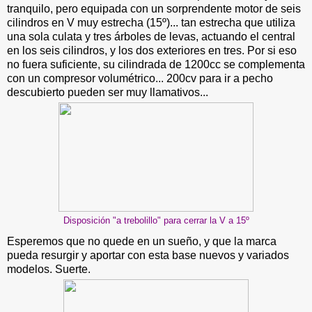
tranquilo, pero equipada con un sorprendente motor de seis
cilindros en V muy estrecha (15º)... tan estrecha que utiliza
una sola culata y tres árboles de levas, actuando el central
en los seis cilindros, y los dos exteriores en tres. Por si eso
no fuera suficiente, su cilindrada de 1200cc se complementa
con un compresor volumétrico... 200cv para ir a pecho
descubierto pueden ser muy llamativos...
Disposición "a trebolillo" para cerrar la V a 15º
Esperemos que no quede en un sueño, y que la marca
pueda resurgir y aportar con esta base nuevos y variados
modelos. Suerte.