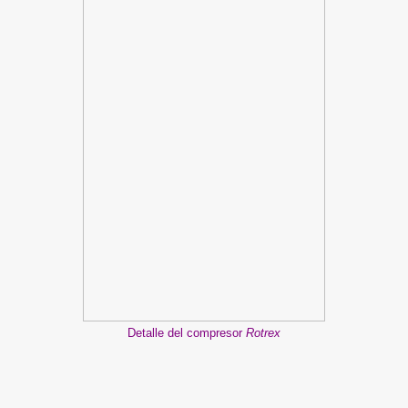
Detalle del compresor
Rotrex