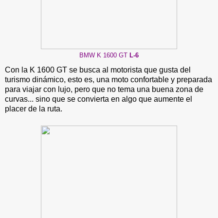
BMW K 1600 GT
L-6
Con la K 1600 GT se busca al motorista que gusta del
turismo dinámico, esto es, una moto confortable y preparada
para viajar con lujo, pero que no tema una buena zona de
curvas... sino que se convierta en algo que aumente el
placer de la ruta.