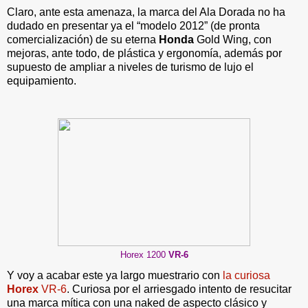
Claro, ante esta amenaza, la marca del Ala Dorada no ha
dudado en presentar ya el “modelo 2012” (de pronta
comercialización) de su eterna
Honda
Gold Wing, con
mejoras, ante todo, de plástica y ergonomía, además por
supuesto de ampliar a niveles de turismo de lujo el
equipamiento.
Horex 1200
VR-6
Y voy a acabar este ya largo muestrario con
la curiosa
Horex
VR-6
. Curiosa por el arriesgado intento de resucitar
una marca mítica con una naked de aspecto clásico y