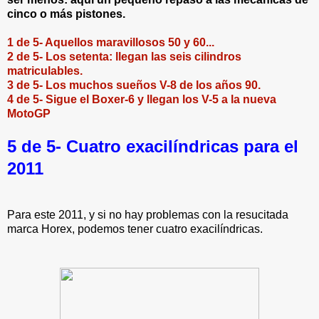
cinco o más pistones.
1 de 5- Aquellos maravillosos 50 y 60...
2 de 5- Los setenta: llegan las seis cilindros
matriculables.
3 de 5- Los muchos sueños V-8 de los años 90.
4 de 5- Sigue el Boxer-6 y llegan los V-5 a la nueva
MotoGP
5 de 5- Cuatro exacilíndricas para el
2011
Para este 2011, y si no hay problemas con la resucitada
marca Horex, podemos tener cuatro exacilíndricas.