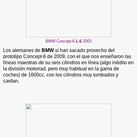
BMW Concept-6
L-6
2003
Los alemanes de
BMW
sí han sacado provecho del
prototipo Concept-6 de 2009, con el que nos enseñaron las
líneas maestras de su seis cilindros en línea (algo inédito en
la división motorrad, pero muy habitual en la gama de
coches) de 1600cc, con los cilindros muy tumbados y
cardan.