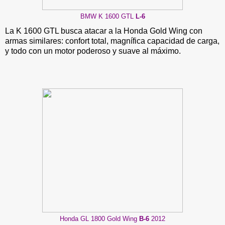
BMW K 1600 GTL
L-6
La K 1600 GTL busca atacar a la Honda Gold Wing con
armas similares: confort total, magnífica capacidad de carga,
y todo con un motor poderoso y suave al máximo.
Honda GL 1800 Gold Wing
B-6
2012