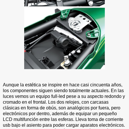
Aunque la estética se inspire en hace casi cincuenta años,
los componentes siguen siendo totalmente actuales. En las
luces vemos un equipo full-led pese a su aspecto redondo y
cromado en el frontal. Los dos relojes, con carcasas
clásicas en forma de obús, son analógicos por fuera, pero
electrónicos por dentro, además de equipar un pequeño
LCD multifunción entre las esferas. Lleva toma de corriente
usb bajo el asiento para poder cargar aparatos electrónicos.