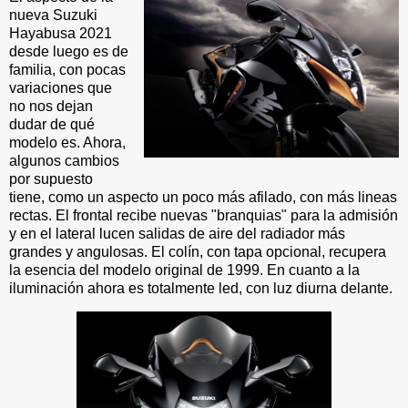
nueva Suzuki
Hayabusa 2021
desde luego es de
familia, con pocas
variaciones que
no nos dejan
dudar de qué
modelo es. Ahora,
algunos cambios
por supuesto
tiene, como un aspecto un poco más afilado, con más lineas
rectas. El frontal recibe nuevas "branquias" para la admisión
y en el lateral lucen salidas de aire del radiador más
grandes y angulosas. El colín, con tapa opcional, recupera
la esencia del modelo original de 1999. En cuanto a la
iluminación ahora es totalmente led, con luz diurna delante.