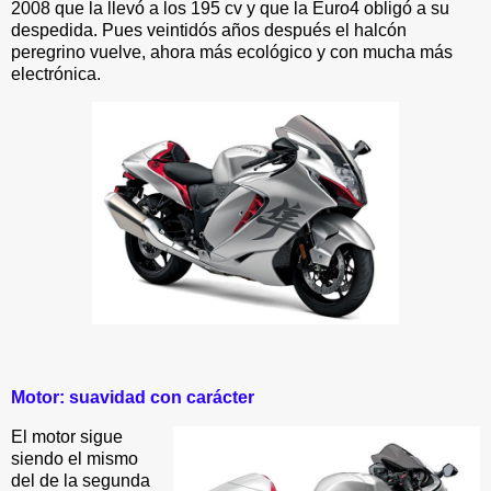
2008 que la llevó a los 195 cv y que la Euro4 obligó a su
despedida. Pues veintidós años después el halcón
peregrino vuelve, ahora más ecológico y con mucha más
electrónica.
Motor: suavidad con carácter
El motor sigue
siendo el mismo
del de la segunda