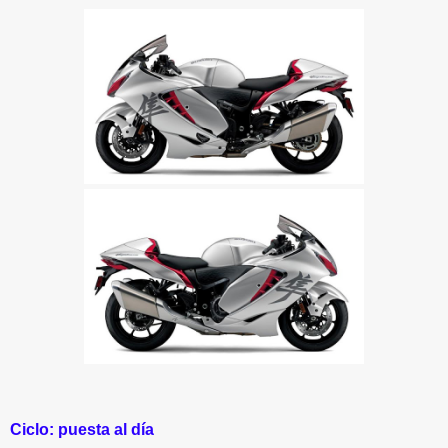
Ciclo: puesta al día