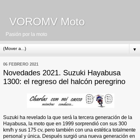
VOROMV Moto
Pasión por la moto
▼
06 FEBRERO 2021
Novedades 2021. Suzuki Hayabusa
1300: el regreso del halcón peregrino
Suzuki ha revelado la que será la tercera generación de la
Hayabusa, la moto que en 1999 sorprendió con sus 300
km/h y sus 175 cv, pero también con una estética totalmente
personal y única. Después surgió una nueva generación en