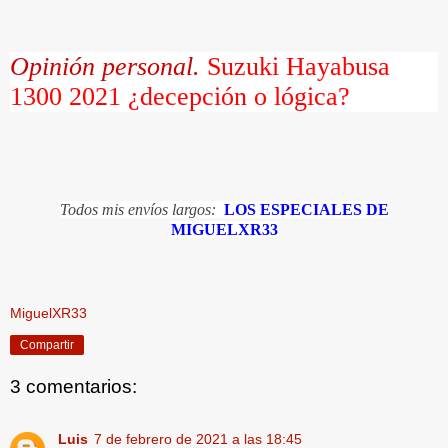
Opinión personal.
Suzuki Hayabusa
1300 2021 ¿decepción o lógica?
Todos mis envíos largos:
LOS ESPECIALES DE
MIGUELXR33
MiguelXR33
Compartir
3 comentarios:
Luis
7 de febrero de 2021 a las 18:45