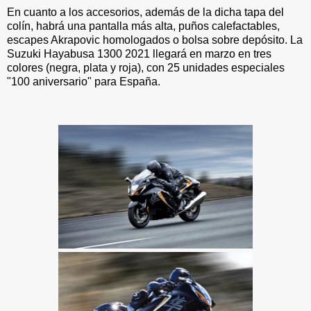
En cuanto a los accesorios, además de la dicha tapa del
colín, habrá una pantalla más alta, puños calefactables,
escapes Akrapovic homologados o bolsa sobre depósito. La
Suzuki Hayabusa 1300 2021 llegará en marzo en tres
colores (negra, plata y roja), con 25 unidades especiales
"100 aniversario" para España.