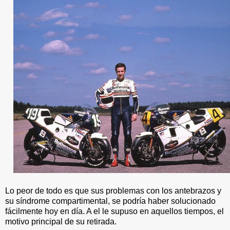
Lo peor de todo es que sus problemas con los antebrazos y
su síndrome compartimental, se podría haber solucionado
fácilmente hoy en día. A el le supuso en aquellos tiempos, el
motivo principal de su retirada.