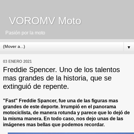
VOROMV Moto
Pasión por la moto
▼
03 ENERO 2021
Freddie Spencer. Uno de los talentos
mas grandes de la historia, que se
extinguió de repente.
"Fast" Freddie Spancer, fue una de las figuras mas
grandes de este deporte. Irrumpió en el panorama
motociclista, de manera rotunda y parece que lo dejó de
la misma manera. En todo caso, nos dejo unas de las
imágenes mas bellas que podemos recordar.