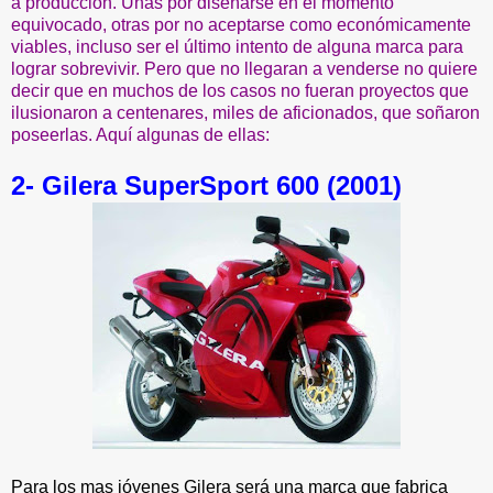
a producción. Unas por diseñarse en el momento
equivocado, otras por no aceptarse como económicamente
viables, incluso ser el último intento de alguna marca para
lograr sobrevivir. Pero que no llegaran a venderse no quiere
decir que en muchos de los casos no fueran proyectos que
ilusionaron a centenares, miles de aficionados, que soñaron
poseerlas. Aquí algunas de ellas:
2- Gilera SuperSport 600 (2001)
Para los mas jóvenes Gilera será una marca que fabrica