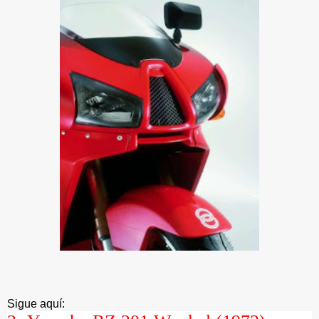
Sigue aquí: