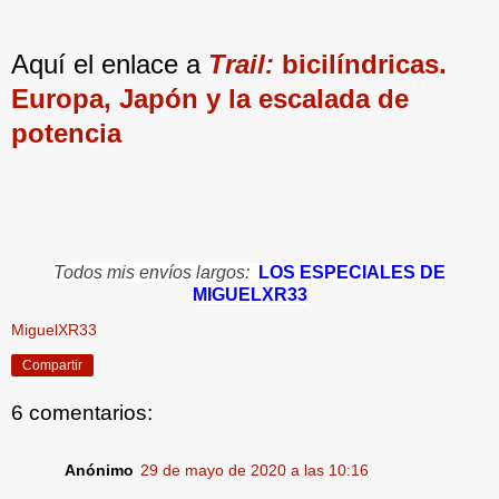
Aquí el enlace a
Trail:
bicilíndricas.
Europa, Japón y la escalada de
potencia
Todos mis envíos largos:
LOS ESPECIALES DE
MIGUELXR33
MiguelXR33
Compartir
6 comentarios:
Anónimo
29 de mayo de 2020 a las 10:16