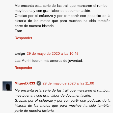
Me encanta esta serie de las trail que marcaron el rumbo...
muy buena y con gran labor de documentación.
Gracias por el esfuerzo y por compartir ese pedacito de la
historia de las motos que para muchos ha sido también
parte de nuestra historia.
Fran
Responder
amigo
29 de mayo de 2020 a las 10:45
Las Morini fueron mis amores de juventud.
Responder
MiguelXR33
29 de mayo de 2020 a las 11:00
Me encanta esta serie de las trail que marcaron el rumbo...
muy buena y con gran labor de documentación.
Gracias por el esfuerzo y por compartir ese pedacito de la
historia de las motos que para muchos ha sido también
parte de nuestra historia.