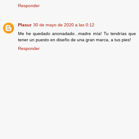
Responder
Plasur
30 de mayo de 2020 a las 0:12
Me he quedado anonadado...madre mía! Tu tendrías que
tener un puesto en diseño de una gran marca, a tus pies!
Responder