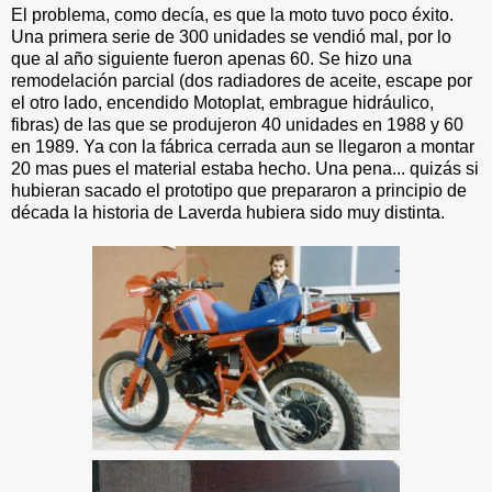
El problema, como decía, es que la moto tuvo poco éxito.
Una primera serie de 300 unidades se vendió mal, por lo
que al año siguiente fueron apenas 60. Se hizo una
remodelación parcial (dos radiadores de aceite, escape por
el otro lado, encendido Motoplat, embrague hidráulico,
fibras) de las que se produjeron 40 unidades en 1988 y 60
en 1989. Ya con la fábrica cerrada aun se llegaron a montar
20 mas pues el material estaba hecho. Una pena... quizás si
hubieran sacado el prototipo que prepararon a principio de
década la historia de Laverda hubiera sido muy distinta.