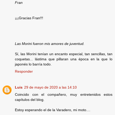
Fran
¡¡¡Gracias Fran!!!
Las Morini fueron mis amores de juventud.
Sí, las Morini tenían un encanto especial, tan sencillas, tan
coquetas... lástima que pillaran una época en la que lo
japonés lo barría todo.
Responder
Luis
29 de mayo de 2020 a las 14:10
Coincido con el compañero, muy entretenidos estos
capítulos del blog.
Estoy esperando el de la Varadero, mi moto....