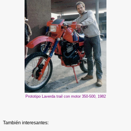
Prototipo Laverda trail con motor 350-500, 1982
También interesantes: