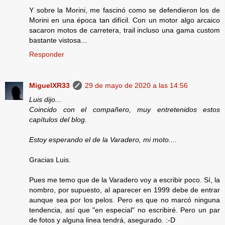
Y sobre la Morini, me fascinó como se defendieron los de
Morini en una época tan difícil. Con un motor algo arcaico
sacaron motos de carretera, trail incluso una gama custom
bastante vistosa...
Responder
MiguelXR33
29 de mayo de 2020 a las 14:56
Luis dijo...
Coincido con el compañero, muy entretenidos estos
capítulos del blog.
Estoy esperando el de la Varadero, mi moto....
Gracias Luis.
Pues me temo que de la Varadero voy a escribir poco. Sí, la
nombro, por supuesto, al aparecer en 1999 debe de entrar
aunque sea por los pelos. Pero es que no marcó ninguna
tendencia, así que "en especial" no escribiré. Pero un par
de fotos y alguna linea tendrá, asegurado. :-D