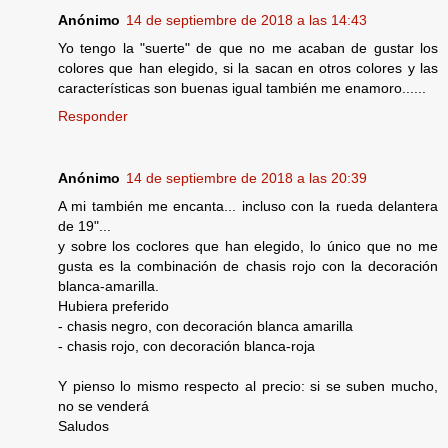
Anónimo
14 de septiembre de 2018 a las 14:43
Yo tengo la "suerte" de que no me acaban de gustar los
colores que han elegido, si la sacan en otros colores y las
características son buenas igual también me enamoro......
Responder
Anónimo
14 de septiembre de 2018 a las 20:39
A mi también me encanta... incluso con la rueda delantera
de 19"...
y sobre los coclores que han elegido, lo único que no me
gusta es la combinación de chasis rojo con la decoración
blanca-amarilla.
Hubiera preferido
- chasis negro, con decoración blanca amarilla
- chasis rojo, con decoración blanca-roja
Y pienso lo mismo respecto al precio: si se suben mucho,
no se venderá
Saludos