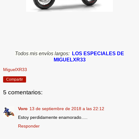
Todos mis envíos largos:
LOS ESPECIALES DE
MIGUELXR33
MiguelXR33
Compartir
5 comentarios:
Voro
13 de septiembre de 2018 a las 22:12
Estoy perdidamente enamorado.....
Responder