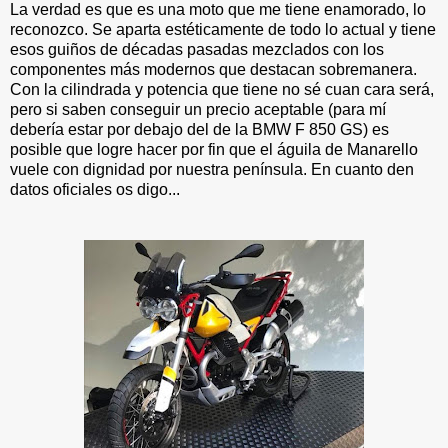
La verdad es que es una moto que me tiene enamorado, lo
reconozco. Se aparta estéticamente de todo lo actual y tiene
esos guiños de décadas pasadas mezclados con los
componentes más modernos que destacan sobremanera.
Con la cilindrada y potencia que tiene no sé cuan cara será,
pero si saben conseguir un precio aceptable (para mí
debería estar por debajo del de la BMW F 850 GS) es
posible que logre hacer por fin que el águila de Manarello
vuele con dignidad por nuestra península. En cuanto den
datos oficiales os digo...