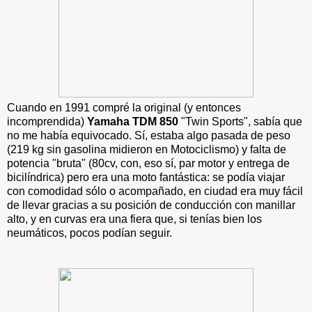
Cuando en 1991 compré la original (y entonces
incomprendida)
Yamaha TDM 850
"Twin Sports", sabía que
no me había equivocado. Sí, estaba algo pasada de peso
(219 kg sin gasolina midieron en Motociclismo) y falta de
potencia "bruta" (80cv, con, eso sí, par motor y entrega de
bicilíndrica) pero era una moto fantástica: se podía viajar
con comodidad sólo o acompañado, en ciudad era muy fácil
de llevar gracias a su posición de conducción con manillar
alto, y en curvas era una fiera que, si tenías bien los
neumáticos, pocos podían seguir.