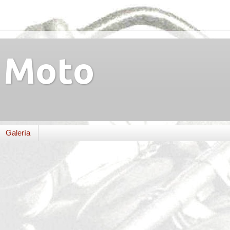
Moto
Galería