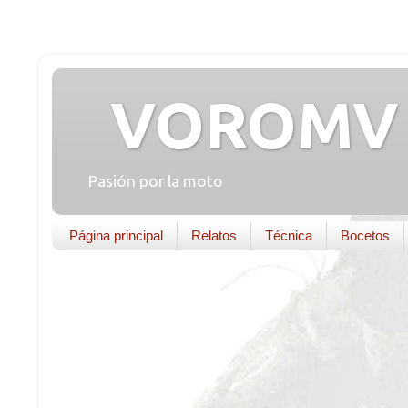
VOROMV 
Pasión por la moto
Página principal
Relatos
Técnica
Bocetos