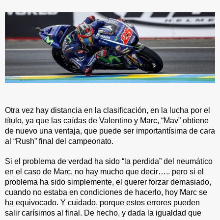
Otra vez hay distancia en la clasificación, en la lucha por el 
título, ya que las caídas de Valentino y Marc, “Mav” obtiene 
de nuevo una ventaja, que puede ser importantísima de cara 
al “Rush” final del campeonato.
Si el problema de verdad ha sido “la perdida” del neumático 
en el caso de Marc, no hay mucho que decir….. pero si el 
problema ha sido simplemente, el querer forzar demasiado, 
cuando no estaba en condiciones de hacerlo, hoy Marc se 
ha equivocado. Y cuidado, porque estos errores pueden 
salir carísimos al final. De hecho, y dada la igualdad que 