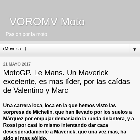
VOROMV Moto
Pasión por la moto
▼
21 MAYO 2017
MotoGP. Le Mans. Un Maverick
excelente, es mas líder, por las caídas
de Valentino y Marc
Una carrera loca, loca en la que hemos visto las 
sorpresa de Michelin, que han llevado por los suelos a 
Márquez por empujar demasiado la rueda delantera, y a 
Rossi por casi lo mismo intentando dar caza 
desesperadamente a Maverick, que una vez mas, ha 
sido el mas sólido.