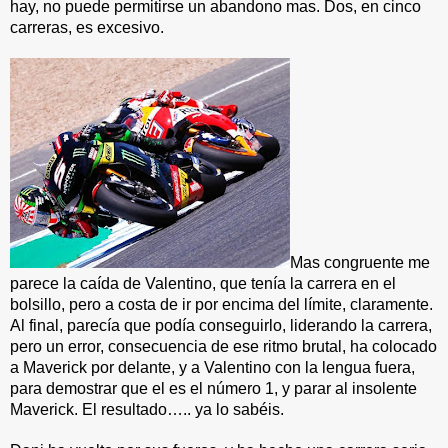
hay, no puede permitirse un abandono mas. Dos, en cinco 
carreras, es excesivo.
Mas congruente me 
parece la caída de Valentino, que tenía la carrera en el 
bolsillo, pero a costa de ir por encima del límite, claramente. 
Al final, parecía que podía conseguirlo, liderando la carrera, 
pero un error, consecuencia de ese ritmo brutal, ha colocado 
a Maverick por delante, y a Valentino con la lengua fuera, 
para demostrar que el es el número 1, y parar al insolente 
Maverick. El resultado….. ya lo sabéis.