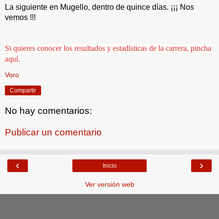
La siguiente en Mugello, dentro de quince días. ¡¡¡ Nos 
vemos !!!
Si quieres conocer los resultados y estadísticas de la carrera, pincha
aquí.
Voro
Compartir
No hay comentarios:
Publicar un comentario
‹
›
Inicio
Ver versión web