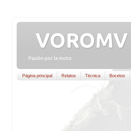
VOROMV 
Pasión por la moto
Página principal
Relatos
Técnica
Bocetos