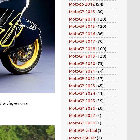
Motogp 2012
(54)
MotoGP 2013
(80)
MotoGP 2014
(120)
MotoGP 2015
(120)
MotoGP 2016
(86)
MotoGP 2017
(70)
MotoGP 2018
(100)
MotoGP 2019
(129)
MotoGP 2020
(73)
MotoGP 2021
(74)
MotoGP 2022
(57)
MotoGP 2023
(45)
MotoGP 2024
(41)
MotoGP 2025
(59)
ra vía, en una
MotoGP 2026
(28)
MotoGP 2027
(2)
MotoGP 2028
(1)
MotoGP virtual
(3)
Motos 250 GP
(2)