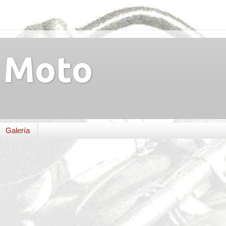
Moto
Galería