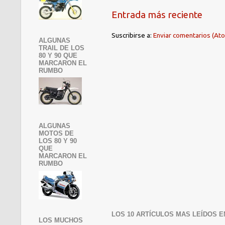
Entrada más reciente
Suscribirse a:
Enviar comentarios (At
ALGUNAS
TRAIL DE LOS
80 Y 90 QUE
MARCARON EL
RUMBO
ALGUNAS
MOTOS DE
LOS 80 Y 90
QUE
MARCARON EL
RUMBO
LOS 10 ARTÍCULOS MAS LEÍDOS E
LOS MUCHOS