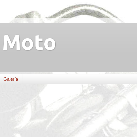
Moto
Galería