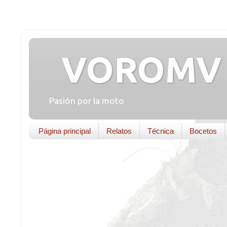
VOROMV 
Pasión por la moto
Página principal
Relatos
Técnica
Bocetos