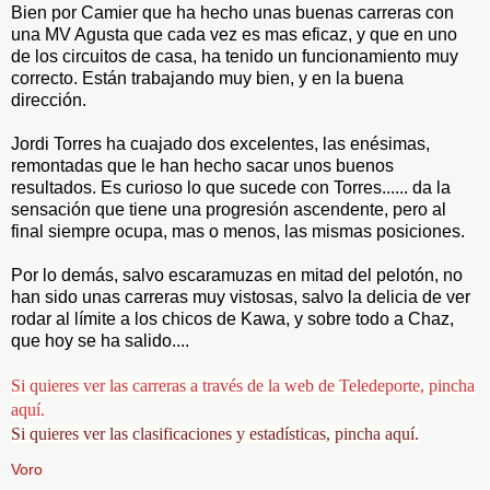
Bien por Camier que ha hecho unas buenas carreras con
una MV Agusta que cada vez es mas eficaz, y que en uno
de los circuitos de casa, ha tenido un funcionamiento muy
correcto. Están trabajando muy bien, y en la buena
dirección.
Jordi Torres ha cuajado dos excelentes, las enésimas,
remontadas que le han hecho sacar unos buenos
resultados. Es curioso lo que sucede con Torres...... da la
sensación que tiene una progresión ascendente, pero al
final siempre ocupa, mas o menos, las mismas posiciones.
Por lo demás, salvo escaramuzas en mitad del pelotón, no
han sido unas carreras muy vistosas, salvo la delicia de ver
rodar al límite a los chicos de Kawa, y sobre todo a Chaz,
que hoy se ha salido....
Si quieres ver las carreras a través de la web de Teledeporte, pincha
aquí.
Si quieres ver las clasificaciones y estadísticas, pincha aquí.
Voro