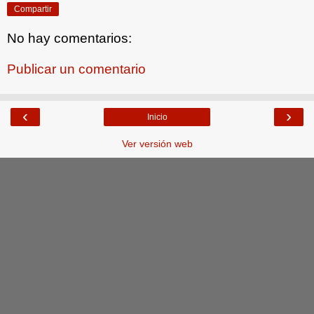
Compartir
No hay comentarios:
Publicar un comentario
‹
›
Inicio
Ver versión web