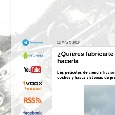
12 MAYO 2016
¿Quieres fabricart
hacerla
Las películas de ciencia ficci
coches y hasta sistemas de pr