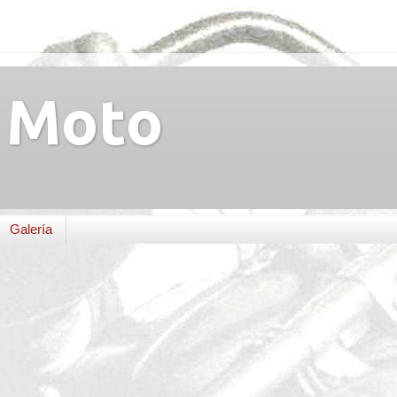
Moto
Galería