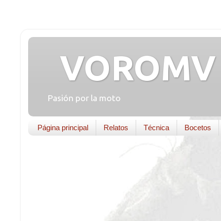
VOROMV 
Pasión por la moto
Página principal
Relatos
Técnica
Bocetos