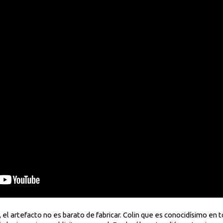
 el artefacto no es barato de fabricar. Colin que es conocidísimo en 