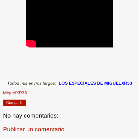
Todos mis envíos largos:
LOS ESPECIALES DE MIGUELXR33
MiguelXR33
Compartir
No hay comentarios:
Publicar un comentario