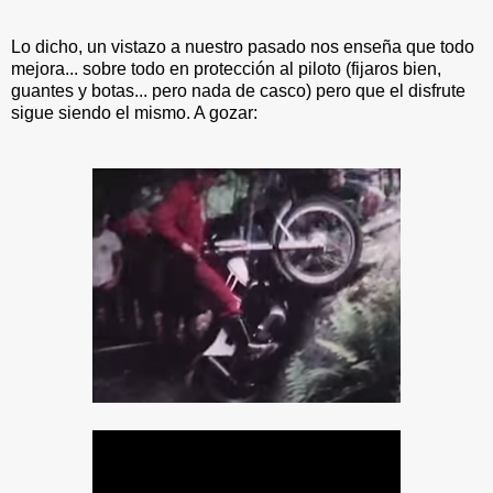
Lo dicho, un vistazo a nuestro pasado nos enseña que todo
mejora... sobre todo en protección al piloto (fijaros bien,
guantes y botas... pero nada de casco) pero que el disfrute
sigue siendo el mismo. A gozar: