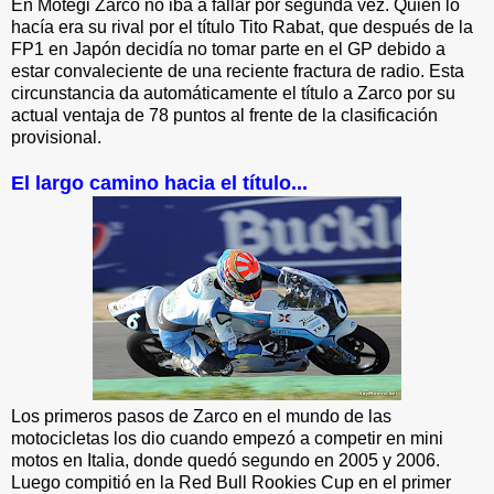
En Motegi Zarco no iba a fallar por segunda vez. Quien lo
hacía era su rival por el título Tito Rabat, que después de la
FP1 en Japón decidía no tomar parte en el GP debido a
estar convaleciente de una reciente fractura de radio. Esta
circunstancia da automáticamente el título a Zarco por su
actual ventaja de 78 puntos al frente de la clasificación
provisional.
El largo camino hacia el título...
Los primeros pasos de Zarco en el mundo de las
motocicletas los dio cuando empezó a competir en mini
motos en Italia, donde quedó segundo en 2005 y 2006.
Luego compitió en la Red Bull Rookies Cup en el primer