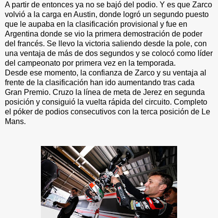
A partir de entonces ya no se bajó del podio. Y es que Zarco
volvió a la carga en Austin, donde logró un segundo puesto
que le aupaba en la clasificación provisional y fue en
Argentina donde se vio la primera demostración de poder
del francés. Se llevo la victoria saliendo desde la pole, con
una ventaja de más de dos segundos y se colocó como líder
del campeonato por primera vez en la temporada.
Desde ese momento, la confianza de Zarco y su ventaja al
frente de la clasificación han ido aumentando tras cada
Gran Premio. Cruzo la línea de meta de Jerez en segunda
posición y consiguió la vuelta rápida del circuito. Completo
el póker de podios consecutivos con la terca posición de Le
Mans.