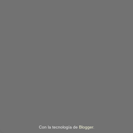
Con la tecnología de
Blogger
.