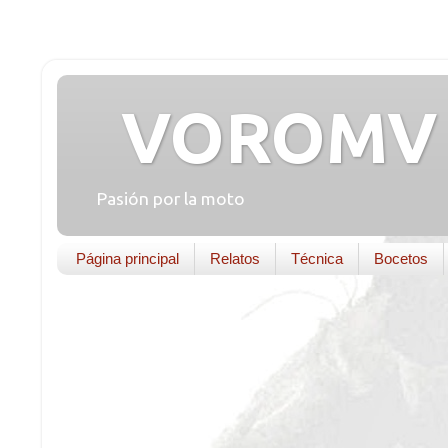
VOROMV 
Pasión por la moto
Página principal
Relatos
Técnica
Bocetos