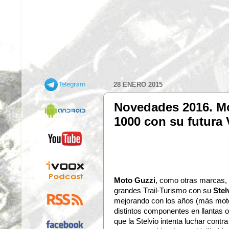
28 ENERO 2015
Novedades 2016. Mo
1000 con su futura 
Moto Guzzi
, como otras marcas, 
grandes Trail-Turismo con su
Stel
mejorando con los años (más mot
distintos componentes en llantas o
que la Stelvio intenta luchar contra