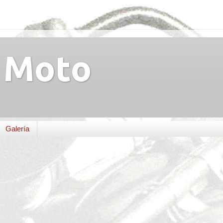
Moto
Galería