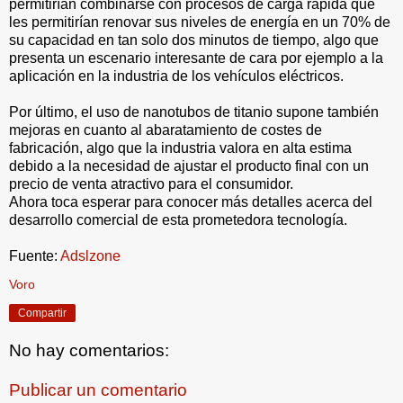
permitirían combinarse con procesos de carga rápida que
les permitirían renovar sus niveles de energía en un 70% de
su capacidad en tan solo dos minutos de tiempo, algo que
presenta un escenario interesante de cara por ejemplo a la
aplicación en la industria de los vehículos eléctricos.
Por último, el uso de nanotubos de titanio supone también
mejoras en cuanto al abaratamiento de costes de
fabricación, algo que la industria valora en alta estima
debido a la necesidad de ajustar el producto final con un
precio de venta atractivo para el consumidor.
Ahora toca esperar para conocer más detalles acerca del
desarrollo comercial de esta prometedora tecnología.
Fuente:
Adslzone
Voro
Compartir
No hay comentarios:
Publicar un comentario