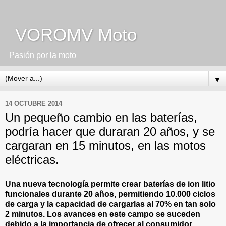
VOROMV Moto
Pasión por la moto
▼
14 OCTUBRE 2014
Un pequeño cambio en las baterías,
podría hacer que duraran 20 años, y se
cargaran en 15 minutos, en las motos
eléctricas.
Una nueva tecnología permite crear baterías de ion litio
funcionales durante 20 años, permitiendo 10.000 ciclos
de carga y la capacidad de cargarlas al 70% en tan solo
2 minutos. Los avances en este campo se suceden
debido a la importancia de ofrecer al consumidor