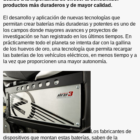
productos más duraderos y de mayor calidad.
El desarrollo y aplicación de nuevas tecnologías que
permitan crear baterías más duraderas y potentes es uno de
los campos donde mayores avances y proyectos de
investigación se han registrado en los últimos tiempos. En
prácticamente todo el planeta se intenta dar con la gallina
de los huevos de oro, una tecnología que permita recargar
las baterías de los vehículos eléctricos, en menos tiempo y a
la vez que proporcionen una mayor autonomía.
Los fabricantes de
dispositivos que montan estas baterías, saben de la