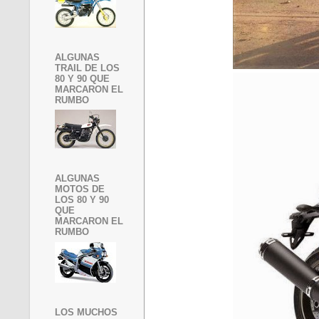
ALGUNAS
TRAIL DE LOS
80 Y 90 QUE
MARCARON EL
RUMBO
ALGUNAS
MOTOS DE
LOS 80 Y 90
QUE
MARCARON EL
RUMBO
LOS MUCHOS