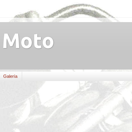
Moto
Galería