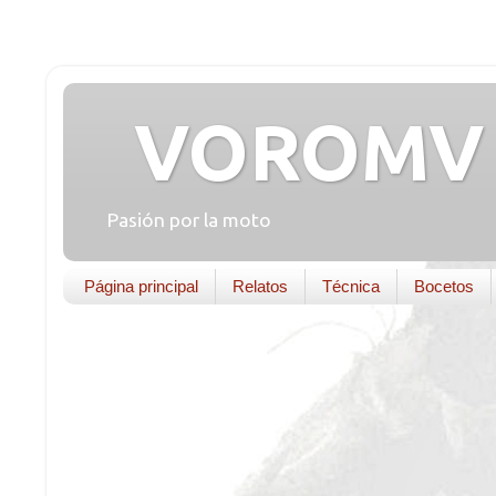
VOROMV 
Pasión por la moto
Página principal
Relatos
Técnica
Bocetos