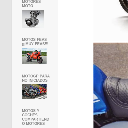
MOTORES
MOTO
MOTOS FEAS
¡¡¡MUY FEAS!!!
MOTOGP PARA
NO INICIADOS
MOTOS Y
COCHES
COMPARTIEND
O MOTORES