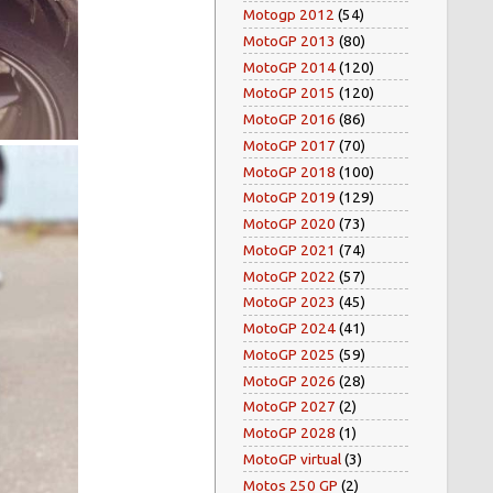
Motogp 2012
(54)
MotoGP 2013
(80)
MotoGP 2014
(120)
MotoGP 2015
(120)
MotoGP 2016
(86)
MotoGP 2017
(70)
MotoGP 2018
(100)
MotoGP 2019
(129)
MotoGP 2020
(73)
MotoGP 2021
(74)
MotoGP 2022
(57)
MotoGP 2023
(45)
MotoGP 2024
(41)
MotoGP 2025
(59)
MotoGP 2026
(28)
MotoGP 2027
(2)
MotoGP 2028
(1)
MotoGP virtual
(3)
Motos 250 GP
(2)