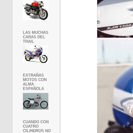
LAS MUCHAS
CARAS DEL
TRAIL
EXTRAÑAS
MOTOS CON
ALMA
ESPAÑOLA
CUANDO CON
CUATRO
CILINDROS NO