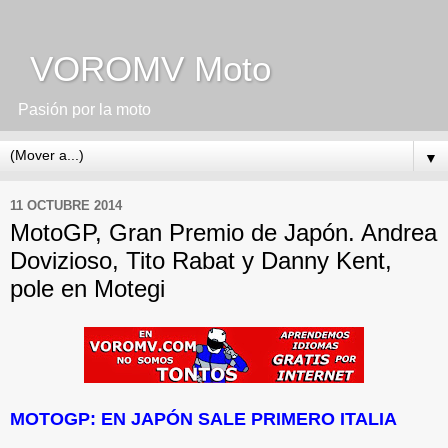
VOROMV Moto
Pasión por la moto
▼
11 OCTUBRE 2014
MotoGP, Gran Premio de Japón. Andrea
Dovizioso, Tito Rabat y Danny Kent,
pole en Motegi
MOTOGP: EN JAPÓN SALE PRIMERO ITALIA