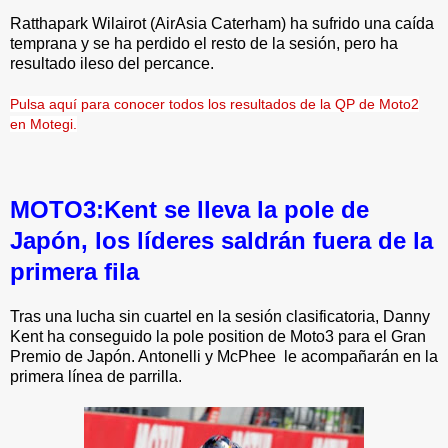
Ratthapark Wilairot (AirAsia Caterham) ha sufrido una caída
temprana y se ha perdido el resto de la sesión, pero ha
resultado ileso del percance.
Pulsa aquí para conocer todos los resultados de la QP de Moto2
en Motegi.
MOTO3:Kent se lleva la pole de
Japón, los líderes saldrán fuera de la
primera fila
Tras una lucha sin cuartel en la sesión clasificatoria, Danny
Kent ha conseguido la pole position de Moto3 para el Gran
Premio de Japón. Antonelli y McPhee le acompañarán en la
primera línea de parrilla.