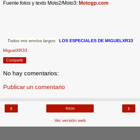
Fuente fotos y texto Moto2/Moto3:
Motogp.com
Todos mis envíos largos:
LOS ESPECIALES DE MIGUELXR33
MiguelXR33
Compartir
No hay comentarios:
Publicar un comentario
‹
›
Inicio
Ver versión web