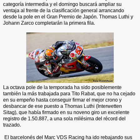
categoría intermedia y el domingo buscará ampliar su
ventaja al frente de la clasificación general arrancando
desde la pole en el Gran Premio de Japón. Thomas Luthi y
Johann Zarco completarán la primera fila.
La octava pole de la temporada ha sido posiblemente
también la más trabajada para Tito Rabat, que no ha cejado
en su empeño hasta conseguir firmar el mejor crono y
desbancar de ese puesto a Thomas Luthi (Interwetten
Sitag), que había firmado en su noveno giro un excelente
registro de 1.50.887, a una sola milésima del récord del
trazado.
El barcelonés del Marc VDS Racing ha ido rebajando sus