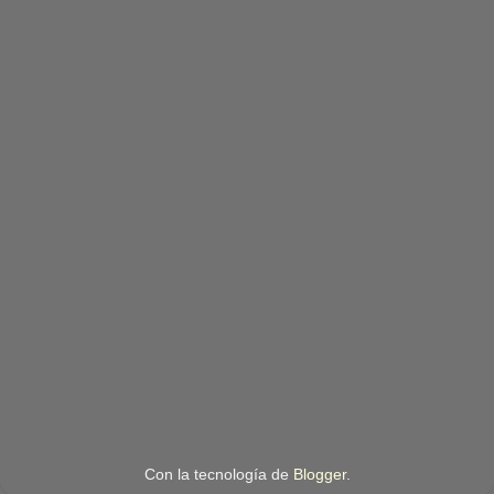
Con la tecnología de
Blogger
.