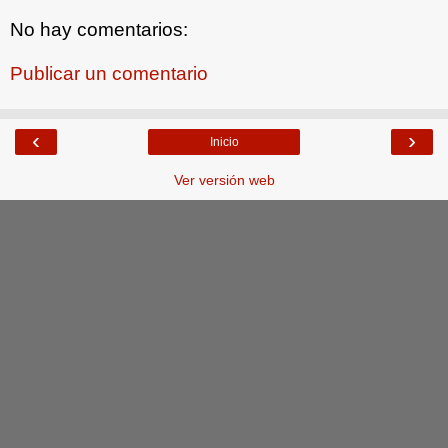
No hay comentarios:
Publicar un comentario
‹
›
Inicio
Ver versión web