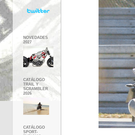
NOVEDADES
2027
CATÁLOGO
TRAIL Y
SCRAMBLER
2026
CATÁLOGO
SPORT-