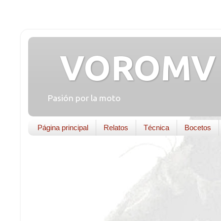
VOROMV 
Pasión por la moto
Página principal
Relatos
Técnica
Bocetos