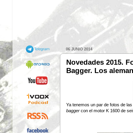
06 JUNIO 2014
Novedades 2015. Fo
Bagger. Los aleman
Ya tenemos un par de fotos de la
bagger
con el motor K 1600 de seis