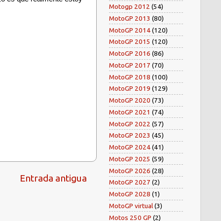
Motogp 2012
(54)
MotoGP 2013
(80)
MotoGP 2014
(120)
MotoGP 2015
(120)
MotoGP 2016
(86)
MotoGP 2017
(70)
MotoGP 2018
(100)
MotoGP 2019
(129)
MotoGP 2020
(73)
MotoGP 2021
(74)
MotoGP 2022
(57)
MotoGP 2023
(45)
MotoGP 2024
(41)
MotoGP 2025
(59)
MotoGP 2026
(28)
Entrada antigua
MotoGP 2027
(2)
MotoGP 2028
(1)
MotoGP virtual
(3)
Motos 250 GP
(2)