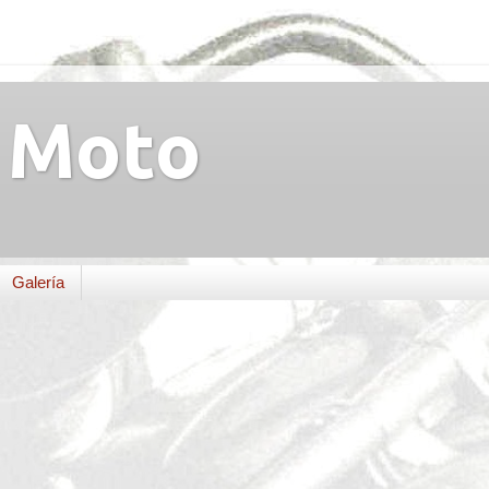
Moto
Galería