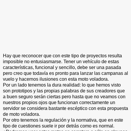
Hay que reconocer que con este tipo de proyectos resulta
imposible no entusiasmarse. Tener un vehículo de estas
características, funcional y sencillo, debe ser una pasada
pero creo que todavía es pronto para lanzar las campanas al
vuelo y hacernos ilusiones con esta moto voladora.
Por un lado tenemos la dura realidad: lo que hemos visto
son prototipos y las propias palabras de sus creadores que
a buen seguro serán ciertas pero hasta que no veamos con
nuestros propios ojos que funcionan correctamente un
servidor se considera bastante escéptico con esta propuesta
de moto voladora.
Por otro tenemos la regulación y la normativa, que en este
tipo de cuestiones suele ir por detrás como es normal.