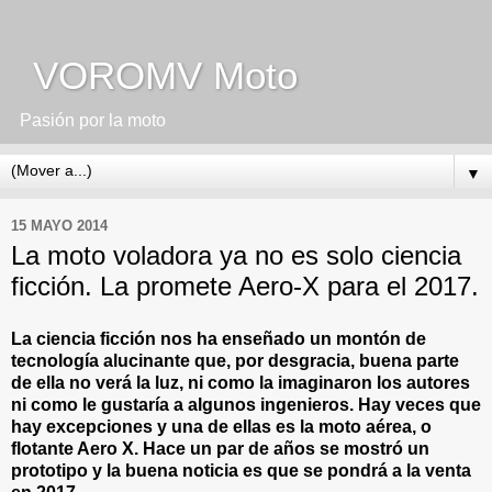
VOROMV Moto
Pasión por la moto
▼
15 MAYO 2014
La moto voladora ya no es solo ciencia
ficción. La promete Aero-X para el 2017.
La ciencia ficción nos ha enseñado un montón de
tecnología alucinante que, por desgracia, buena parte
de ella no verá la luz, ni como la imaginaron los autores
ni como le gustaría a algunos ingenieros. Hay veces que
hay excepciones y una de ellas es la moto aérea, o
flotante Aero X. Hace un par de años se mostró un
prototipo y la buena noticia es que se pondrá a la venta