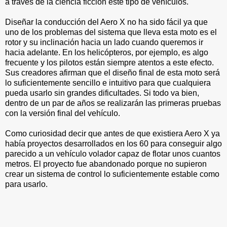
a través de la ciencia ficción este tipo de vehículos.
Diseñar la conducción del Aero X no ha sido fácil ya que
uno de los problemas del sistema que lleva esta moto es el
rotor y su inclinación hacia un lado cuando queremos ir
hacia adelante. En los helicópteros, por ejemplo, es algo
frecuente y los pilotos están siempre atentos a este efecto.
Sus creadores afirman que el diseño final de esta moto será
lo suficientemente sencillo e intuitivo para que cualquiera
pueda usarlo sin grandes dificultades. Si todo va bien,
dentro de un par de años se realizarán las primeras pruebas
con la versión final del vehículo.
Como curiosidad decir que antes de que existiera Aero X ya
había proyectos desarrollados en los 60 para conseguir algo
parecido a un vehículo volador capaz de flotar unos cuantos
metros. El proyecto fue abandonado porque no supieron
crear un sistema de control lo suficientemente estable como
para usarlo.