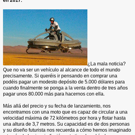
en 2017.
¿La mala noticia?
Que no va ser un vehículo al alcance de todo el mundo
precisamente. Si queréis ir pensando en comprar una
podéis pagar un modesto depósito de 5.000 dólares para
cuando finalmente se ponga a la venta dentro de tres años
pagar unos 80.000 más para hacernos con ella.
Más allá del precio y su fecha de lanzamiento, nos
encontramos con una moto que es capaz de circular a una
velocidad máxima de 72 kilómetros por hora y flotar hasta
una altura de 3,7 metros. Su capacidad es de dos personas
y su diseño futurista nos recuerda a cómo hemos imaginado