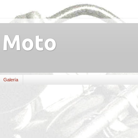
Moto
Galería