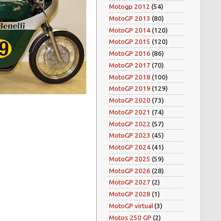
Motogp 2012
(54)
MotoGP 2013
(80)
MotoGP 2014
(120)
MotoGP 2015
(120)
MotoGP 2016
(86)
MotoGP 2017
(70)
MotoGP 2018
(100)
MotoGP 2019
(129)
MotoGP 2020
(73)
MotoGP 2021
(74)
MotoGP 2022
(57)
MotoGP 2023
(45)
MotoGP 2024
(41)
MotoGP 2025
(59)
MotoGP 2026
(28)
MotoGP 2027
(2)
MotoGP 2028
(1)
MotoGP virtual
(3)
Motos 250 GP
(2)