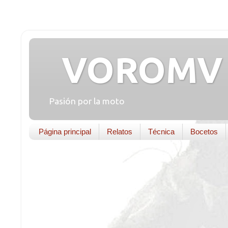
VOROMV 
Pasión por la moto
Página principal
Relatos
Técnica
Bocetos