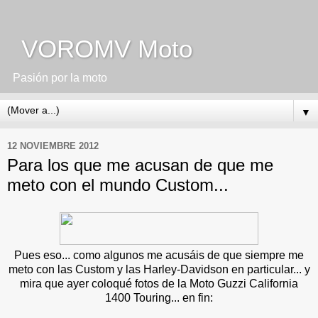
VOROMV Moto
Pasión por la moto
▼
12 NOVIEMBRE 2012
Para los que me acusan de que me
meto con el mundo Custom...
Pues eso... como algunos me acusáis de que siempre me
meto con las Custom y las Harley-Davidson en particular... y
mira que ayer coloqué fotos de la Moto Guzzi California
1400 Touring... en fin: