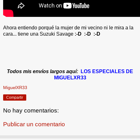
Ahora entiendo porqué la mujer de mi vecino ni le mira a la
cara... tiene una Suzuki Savage
:-D :-D :-D
Todos mis envíos largos aquí:
LOS ESPECIALES DE
MIGUELXR33
MiguelXR33
Compartir
No hay comentarios:
Publicar un comentario