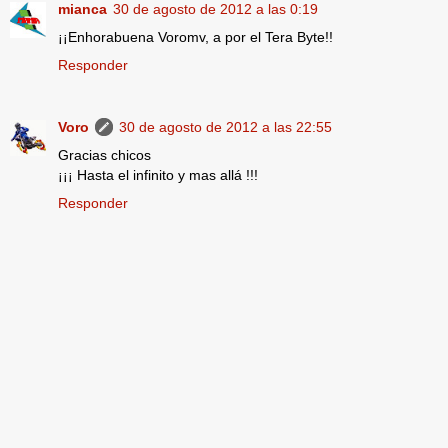
mianca
30 de agosto de 2012 a las 0:19
¡¡Enhorabuena Voromv, a por el Tera Byte!!
Responder
Voro
30 de agosto de 2012 a las 22:55
Gracias chicos
¡¡¡ Hasta el infinito y mas allá !!!
Responder