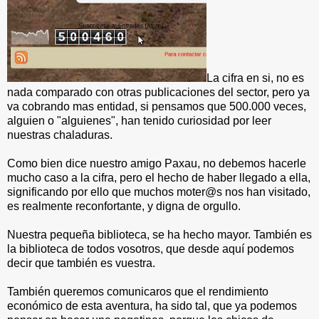
La cifra en si, no es
nada comparado con otras publicaciones del sector, pero ya
va cobrando mas entidad, si pensamos que 500.000 veces,
alguien o "alguienes", han tenido curiosidad por leer
nuestras chaladuras.
Como bien dice nuestro amigo Paxau, no debemos hacerle
mucho caso a la cifra, pero el hecho de haber llegado a ella,
significando por ello que muchos moter@s nos han visitado,
es realmente reconfortante, y digna de orgullo.
Nuestra pequeña biblioteca, se ha hecho mayor. También es
la biblioteca de todos vosotros, que desde aquí podemos
decir que también es vuestra.
También queremos comunicaros que el rendimiento
económico de esta aventura, ha sido tal, que ya podemos