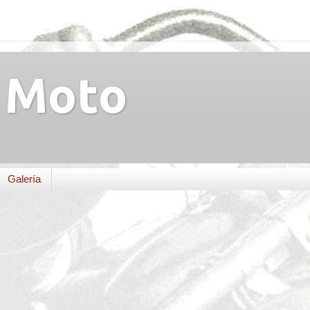
Moto
Galería