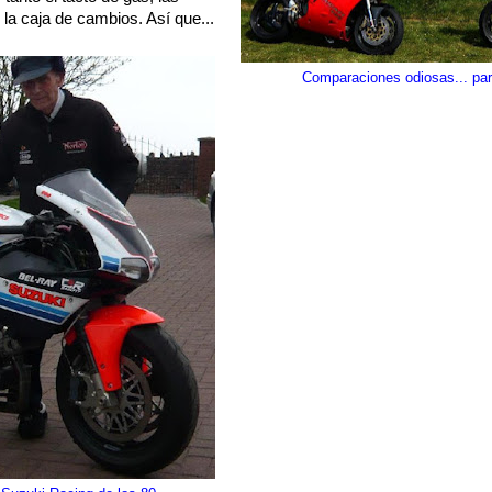
 la caja de cambios. Así que...
Comparaciones odiosas... para 