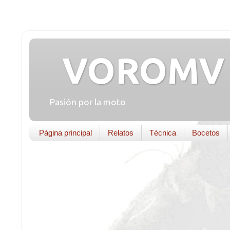
VOROMV 
Pasión por la moto
Página principal
Relatos
Técnica
Bocetos