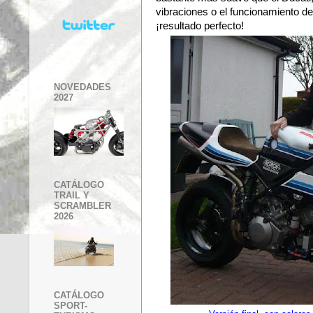
vibraciones o el funcionamiento de
¡resultado perfecto!
NOVEDADES
2027
CATÁLOGO
TRAIL Y
SCRAMBLER
2026
CATÁLOGO
SPORT-